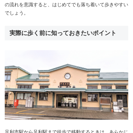
の流れを意識すると、はじめてでも落ち着いて歩きやすい
でしょう。
実際に歩く前に知っておきたいポイント
足利市駅から足利駅まで徒歩で移動するときは、あらかじ