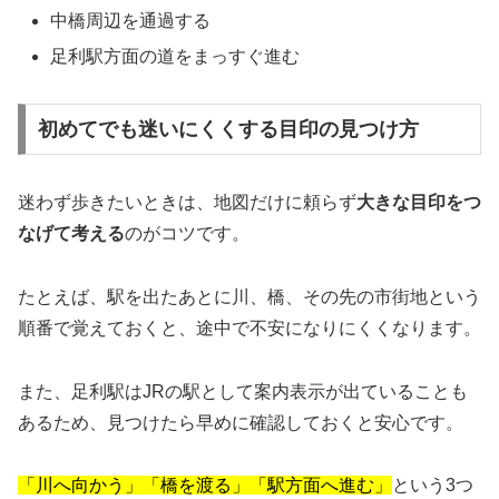
中橋周辺を通過する
足利駅方面の道をまっすぐ進む
初めてでも迷いにくくする目印の見つけ方
迷わず歩きたいときは、地図だけに頼らず
大きな目印をつ
なげて考える
のがコツです。
たとえば、駅を出たあとに川、橋、その先の市街地という
順番で覚えておくと、途中で不安になりにくくなります。
また、足利駅はJRの駅として案内表示が出ていることも
あるため、見つけたら早めに確認しておくと安心です。
「川へ向かう」「橋を渡る」「駅方面へ進む」
という3つ