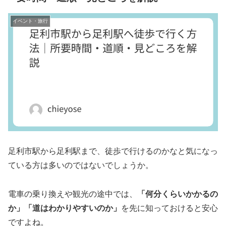
イベント・旅行
足利市駅から足利駅まで、徒歩で行けるのかなと気になっ
ている方は多いのではないでしょうか。
電車の乗り換えや観光の途中では、
「何分くらいかかるの
か」「道はわかりやすいのか」
を先に知っておけると安心
ですよね。