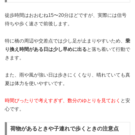
徒歩時間はおおむね15〜20分ほどですが、実際には信号
待ちや歩く速さで前後します。
特に橋の周辺や交差点では少し足が止まりやすいため、
乗
り換え時間がある日は少し早めに出る
と落ち着いて行動で
きます。
また、雨や風が強い日は歩きにくくなり、晴れていても真
夏は体力を使いやすいです。
時間ぴったりで考えすぎず、数分のゆとりを見ておく
と安
心です。
荷物があるときや子連れで歩くときの注意点