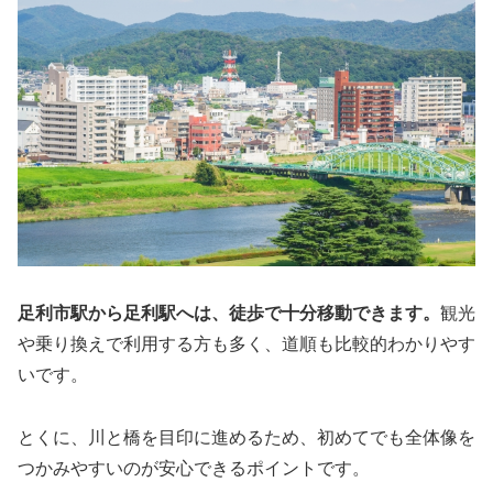
足利市駅から足利駅へは、徒歩で十分移動できます。
観光
や乗り換えで利用する方も多く、道順も比較的わかりやす
いです。
とくに、川と橋を目印に進めるため、初めてでも全体像を
つかみやすいのが安心できるポイントです。