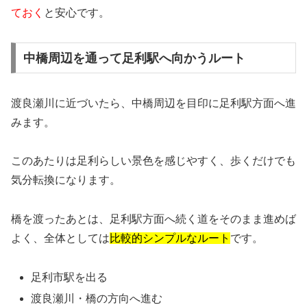
ておく
と安心です。
中橋周辺を通って足利駅へ向かうルート
渡良瀬川に近づいたら、中橋周辺を目印に足利駅方面へ進
みます。
このあたりは足利らしい景色を感じやすく、歩くだけでも
気分転換になります。
橋を渡ったあとは、足利駅方面へ続く道をそのまま進めば
よく、全体としては
比較的シンプルなルート
です。
足利市駅を出る
渡良瀬川・橋の方向へ進む