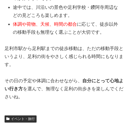
途中では、川沿いの景色や足利学校・鑁阿寺周辺な
どの見どころも楽しめます。
体調や荷物、天候、時間の都合
に応じて、徒歩以外
の移動手段も無理なく選ぶことが大切です。
足利市駅から足利駅までの徒歩移動は、ただの移動手段と
いうより、足利の街をやさしく感じられる時間にもなりま
す。
その日の予定や体調に合わせながら、
自分にとって心地よ
い行き方
を選んで、無理なく足利の街歩きを楽しんでくだ
さいね。
イベント・旅行