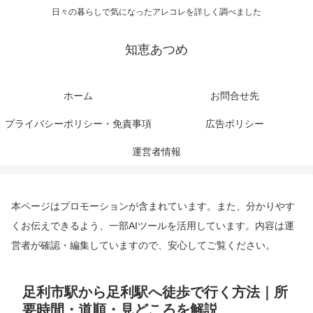
日々の暮らしで気になったアレコレを詳しく調べました
知恵あつめ
ホーム
お問合せ先
プライバシーポリシー・免責事項
広告ポリシー
運営者情報
本ページはプロモーションが含まれています。また、分かりやす
くお伝えできるよう、一部AIツールを活用しています。内容は運
営者が確認・編集していますので、安心してご覧ください。
足利市駅から足利駅へ徒歩で行く方法｜所
要時間・道順・見どころを解説