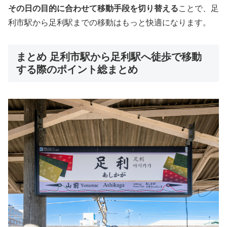
その日の目的に合わせて移動手段を切り替える
ことで、足
利市駅から足利駅までの移動はもっと快適になります。
まとめ 足利市駅から足利駅へ徒歩で移動
する際のポイント総まとめ