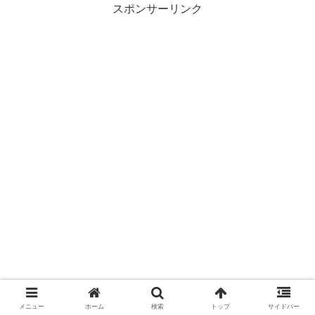
スポンサーリンク
メニュー
ホーム
検索
トップ
サイドバー