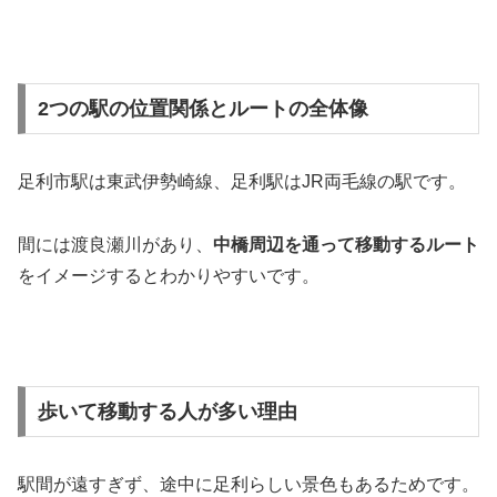
2つの駅の位置関係とルートの全体像
足利市駅は東武伊勢崎線、足利駅はJR両毛線の駅です。
間には渡良瀬川があり、
中橋周辺を通って移動するルート
をイメージするとわかりやすいです。
歩いて移動する人が多い理由
駅間が遠すぎず、途中に足利らしい景色もあるためです。