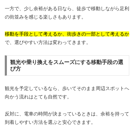
一方で、少し余裕がある日なら、徒歩で移動しながら足利
の街並みを感じる楽しさもあります。
移動を手段として考えるか、街歩きの一部として考えるか
で、選びやすい方法は変わってきます。
観光や乗り換えをスムーズにする移動手段の選
び方
観光を予定しているなら、歩いてそのまま周辺スポットへ
向かう流れはとても自然です。
反対に、電車の時間が決まっているときは、余裕を持って
到着しやすい方法を選ぶと安心できます。