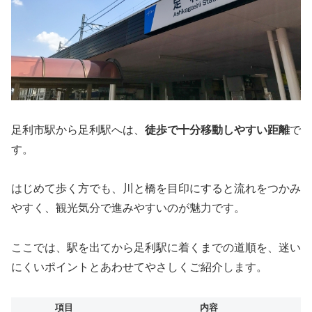
足利市駅から足利駅へは、
徒歩で十分移動しやすい距離
で
す。
はじめて歩く方でも、川と橋を目印にすると流れをつかみ
やすく、観光気分で進みやすいのが魅力です。
ここでは、駅を出てから足利駅に着くまでの道順を、迷い
にくいポイントとあわせてやさしくご紹介します。
項目
内容