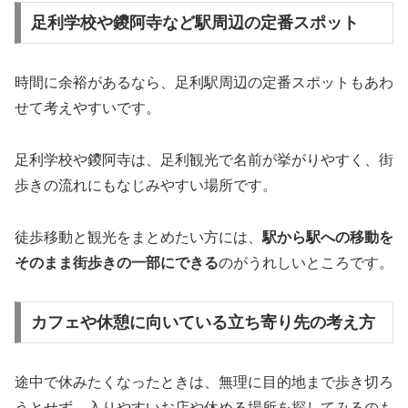
足利学校や鑁阿寺など駅周辺の定番スポット
時間に余裕があるなら、足利駅周辺の定番スポットもあわ
せて考えやすいです。
足利学校や鑁阿寺は、足利観光で名前が挙がりやすく、街
歩きの流れにもなじみやすい場所です。
徒歩移動と観光をまとめたい方には、
駅から駅への移動を
そのまま街歩きの一部にできる
のがうれしいところです。
カフェや休憩に向いている立ち寄り先の考え方
途中で休みたくなったときは、無理に目的地まで歩き切ろ
うとせず、入りやすいお店や休める場所を探してみるのも