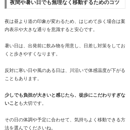
夜間や暑い日でも無理なく移動するためのコツ
夜は昼より道の印象が変わるため、はじめて歩く場合は案
内表示や大きな通りを意識すると安心です。
暑い日は、出発前に飲み物を用意し、日差し対策をしてお
くと歩きやすくなります。
反対に寒い日や風のある日は、川沿いで体感温度が下がる
こともあります。
少しでも負担が大きいと感じたら、徒歩にこだわりすぎな
いこと
も大切です。
その日の体調や予定に合わせて、気持ちよく移動できる方
法を選んでくださいね。