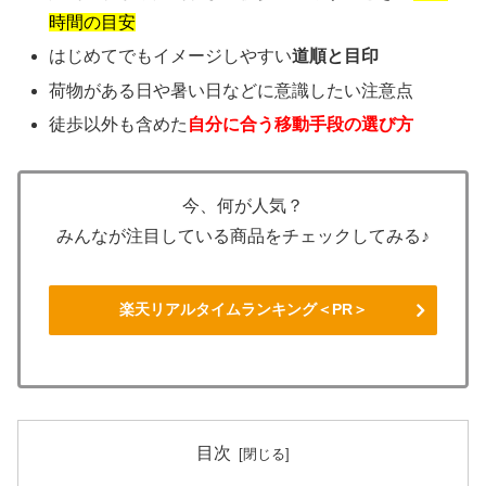
時間の目安
はじめてでもイメージしやすい
道順と目印
荷物がある日や暑い日などに意識したい注意点
徒歩以外も含めた
自分に合う移動手段の選び方
今、何が人気？
みんなが注目している商品をチェックしてみる♪
楽天リアルタイムランキング＜PR＞
目次