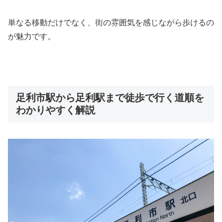
単なる移動だけでなく、街の雰囲気を感じながら歩けるの
が魅力です。
足利市駅から足利駅まで徒歩で行く道順を
わかりやすく解説