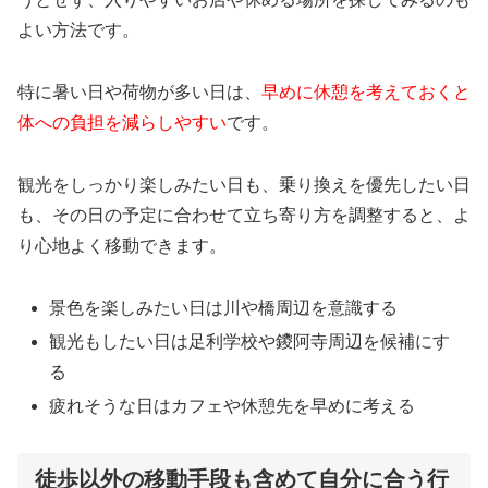
よい方法です。
特に暑い日や荷物が多い日は、
早めに休憩を考えておくと
体への負担を減らしやすい
です。
観光をしっかり楽しみたい日も、乗り換えを優先したい日
も、その日の予定に合わせて立ち寄り方を調整すると、よ
り心地よく移動できます。
景色を楽しみたい日は川や橋周辺を意識する
観光もしたい日は足利学校や鑁阿寺周辺を候補にす
る
疲れそうな日はカフェや休憩先を早めに考える
徒歩以外の移動手段も含めて自分に合う行