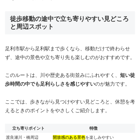
徒歩移動の途中で立ち寄りやすい見どころ
と周辺スポット
足利市駅から足利駅まで歩くなら、移動だけで終わらせ
ず、途中の景色や立ち寄り先も楽しむのがおすすめです。
このルートは、川や歴史ある街並みにふれやすく、
短い徒
歩時間の中でも足利らしさを感じやすい
のが魅力です。
ここでは、歩きながら見つけやすい見どころと、休憩を考
えるときのポイントをやさしくご紹介します。
立ち寄りポイント
特徴
渡良瀬川・橋周辺
開放感のある景色
を楽しみやすい