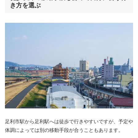
き方を選ぶ
足利市駅から足利駅へは徒歩で行きやすいですが、予定や
体調によっては別の移動手段が合うこともあります。