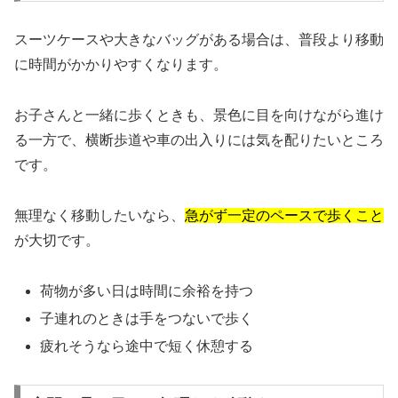
スーツケースや大きなバッグがある場合は、普段より移動
に時間がかかりやすくなります。
お子さんと一緒に歩くときも、景色に目を向けながら進け
る一方で、横断歩道や車の出入りには気を配りたいところ
です。
無理なく移動したいなら、
急がず一定のペースで歩くこと
が大切です。
荷物が多い日は時間に余裕を持つ
子連れのときは手をつないで歩く
疲れそうなら途中で短く休憩する