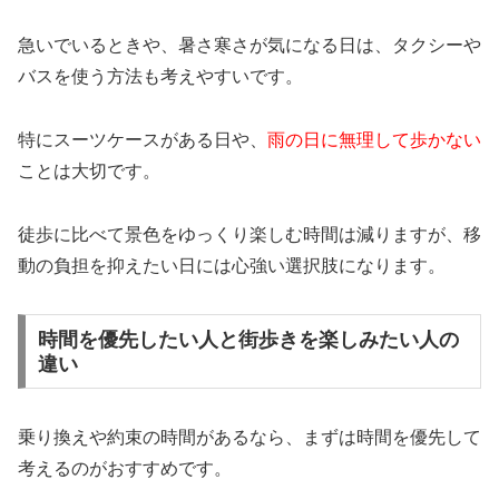
急いでいるときや、暑さ寒さが気になる日は、タクシーや
バスを使う方法も考えやすいです。
特にスーツケースがある日や、
雨の日に無理して歩かない
ことは大切です。
徒歩に比べて景色をゆっくり楽しむ時間は減りますが、移
動の負担を抑えたい日には心強い選択肢になります。
時間を優先したい人と街歩きを楽しみたい人の
違い
乗り換えや約束の時間があるなら、まずは時間を優先して
考えるのがおすすめです。