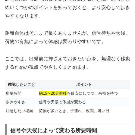
めいくつかのポイントを知っておくと、より安心して歩き
やすくなります。
距離自体はそこまで長くありませんが、信号待ちや天候、
荷物の有無によって体感は変わりやすいです。
ここでは、出発前に押さえておきたい点を、無理なく移動
するための視点でやさしくまとめます。
確認したいこと
ポイント
所要時間
約15〜20分前後
を目安にしつつ、余裕を持つ
歩きやすさ
信号や天候で体感が変わる
注意したい場面
荷物が多いとき、子連れ、夜間、暑い日
信号や天候によって変わる所要時間