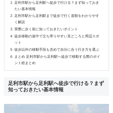
足利市駅から足利駅へ徒歩で行ける？まず知っておき
たい基本情報
足利市駅から足利駅まで徒歩で行く道順をわかりやす
く解説
実際に歩く前に知っておきたいポイント
徒歩移動の途中で立ち寄りやすい見どころと周辺スポ
ット
徒歩以外の移動手段も含めて自分に合う行き方を選ぶ
まとめ 足利市駅から足利駅へ徒歩で移動する際のポイ
ント総まとめ
足利市駅から足利駅へ徒歩で行ける？まず
知っておきたい基本情報