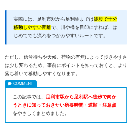
実際には、足利市駅から足利駅までは
徒歩で十分
移動しやすい距離
で、川や橋を目印にすれば、は
じめてでも流れをつかみやすいルートです。
ただし、信号待ちや天候、荷物の有無によって歩きやすさ
は少し変わるため、事前にポイントを知っておくと、より
落ち着いて移動しやすくなります。
この記事では、
足利市駅から足利駅へ徒歩で向か
うときに知っておきたい所要時間・道順・注意点
をやさしくまとめました。