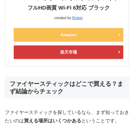
フルHD画質 Wi-Fi 6対応 ブラック
created by
Rinker
Amazon
楽天市場
ファイヤースティックはどこで買える？ま
ず結論からチェック
ファイヤースティックを探しているなら、まず知っておき
たいのは
買える場所はいくつかある
ということです。