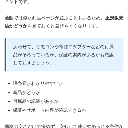
イントです。
通販では似た商品ページが並ぶこともあるため、
正規販売
店かどうか
を見ておくと選びやすくなります。
あわせて、リモコンや電源アダプターなどの付属
品がそろっているか、保証の案内があるかも確認
しておきましょう。
販売元がわかりやすいか
新品かどうか
付属品の記載があるか
保証やサポート内容が確認できるか
価格の安さだけで決めず、安心して使い始められる条件が