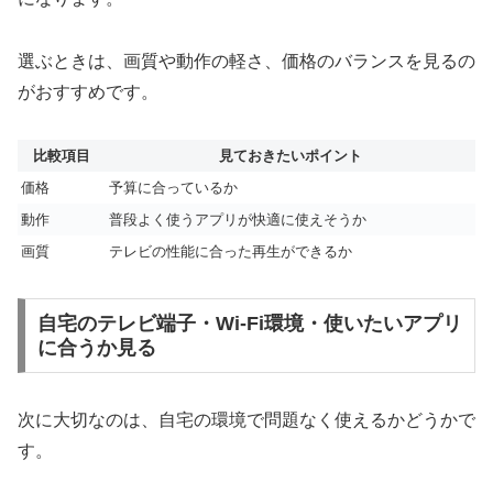
選ぶときは、画質や動作の軽さ、価格のバランスを見るの
がおすすめです。
比較項目
見ておきたいポイント
価格
予算に合っているか
動作
普段よく使うアプリが快適に使えそうか
画質
テレビの性能に合った再生ができるか
自宅のテレビ端子・Wi-Fi環境・使いたいアプリ
に合うか見る
次に大切なのは、自宅の環境で問題なく使えるかどうかで
す。