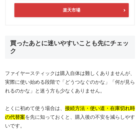
楽天市場
買ったあとに迷いやすいことも先にチェッ
ク
ファイヤースティックは購入自体は難しくありませんが、
実際に使い始める段階で「どうつなぐのかな」「何が見ら
れるのかな」と迷う方も少なくありません。
とくに初めて使う場合は、
接続方法・使い道・在庫切れ時
の代替案
を先に知っておくと、購入後の不安を減らしやす
いです。