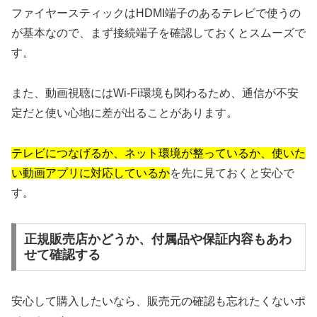
ファイヤースティックはHDMI端子のあるテレビで使うの
が基本なので、まず接続端子を確認しておくとスムーズで
す。
また、動画視聴にはWi-Fi環境も関わるため、通信が不安
定だと使い心地に差が出ることがあります。
テレビにつなげるか、ネット環境が整っているか、使いた
い動画アプリに対応しているか
を先に見ておくと安心で
す。
正規販売店かどうか、付属品や保証内容もあわ
せて確認する
安心して購入したいなら、販売元の確認も忘れたくないポ