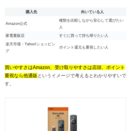
購入先
向いている人
種類を比較しながら安心して選びたい
Amazon公式
人
家電量販店
すぐに買って持ち帰りたい人
楽天市場・Yahoo!ショッピン
ポイント還元も重視したい人
グ
買いやすさはAmazon、受け取りやすさは店頭、ポイント
重視なら他通販
というイメージで考えるとわかりやすいで
す。