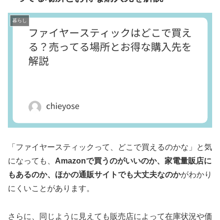
暮らし
「ファイヤースティックって、どこで買えるのかな」と気
になっても、
Amazonで買うのがいいのか、家電量販店に
もあるのか、ほかの通販サイトでも大丈夫なのか
がわかり
にくいことがあります。
さらに、同じように見えても販売店によって在庫状況や価