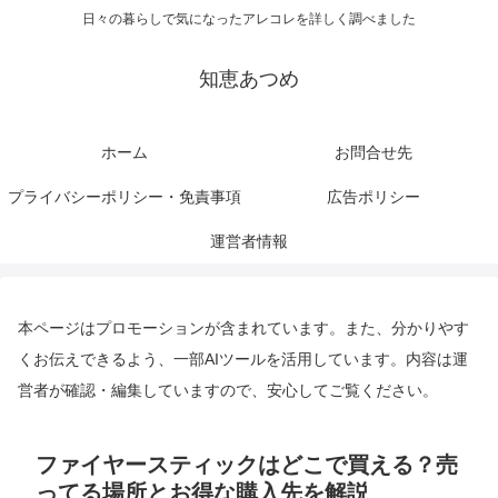
日々の暮らしで気になったアレコレを詳しく調べました
知恵あつめ
ホーム
お問合せ先
プライバシーポリシー・免責事項
広告ポリシー
運営者情報
本ページはプロモーションが含まれています。また、分かりやす
くお伝えできるよう、一部AIツールを活用しています。内容は運
営者が確認・編集していますので、安心してご覧ください。
ファイヤースティックはどこで買える？売
ってる場所とお得な購入先を解説