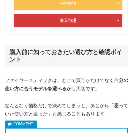
Amazon
楽天市場
購入前に知っておきたい選び方と確認ポイ
ント
ファイヤースティックは、どこで買うかだけでなく
自分の
使い方に合うモデルを選べるか
も大切です。
なんとなく価格だけで決めてしまうと、あとから「思って
いた使い方と違った」と感じることもあります。