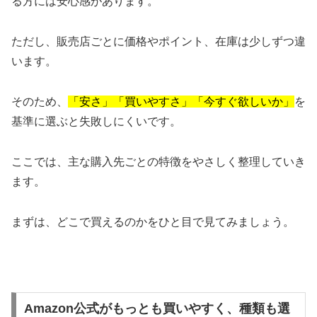
る方には安心感があります。
ただし、販売店ごとに価格やポイント、在庫は少しずつ違
います。
そのため、
「安さ」「買いやすさ」「今すぐ欲しいか」
を
基準に選ぶと失敗しにくいです。
ここでは、主な購入先ごとの特徴をやさしく整理していき
ます。
まずは、どこで買えるのかをひと目で見てみましょう。
Amazon公式がもっとも買いやすく、種類も選