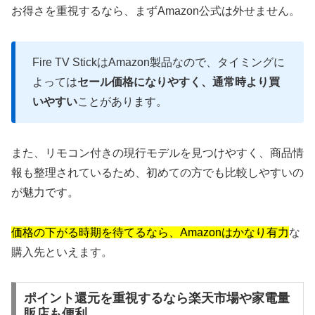
お得さを重視するなら、まずAmazon公式は外せません。
Fire TV StickはAmazon製品なので、タイミングに
よっては
セール価格になりやすく、通常時より買
いやすい
ことがあります。
また、リモコン付きの現行モデルを見つけやすく、商品情
報も整理されているため、初めての方でも比較しやすいの
が魅力です。
価格の下がる時期を待てるなら、Amazonはかなり有力
な
購入先といえます。
ポイント還元を重視するなら楽天市場や家電量
販店も便利