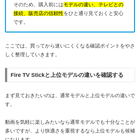
そのため、購入前には
モデルの違い、テレビとの
接続、販売店の信頼性
をひと通り見ておくと安心
です。
ここでは、買ってから迷いにくくなる確認ポイントをやさ
しく整理していきます。
Fire TV Stickと上位モデルの違いを確認する
まず見ておきたいのは、通常モデルと上位モデルの違いで
す。
動画を気軽に楽しみたいなら通常モデルでも十分なことが
多いですが、より快適さを重視するなら上位モデルも候補
になります。