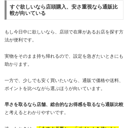
すぐ欲しいなら店頭購入、安さ重視なら通販比
較が向いている
もし今日中に欲しいなら、店頭で在庫があるお店を探す方
法が便利です。
実物をそのまま持ち帰れるので、設定を急ぎたいときにも
助かります。
一方で、少しでも安く買いたいなら、通販で価格や送料、
ポイントを比べながら選ぶほうが向いています。
早さを取るなら店舗、総合的なお得感を取るなら通販比較
と考えるとわかりやすいです。