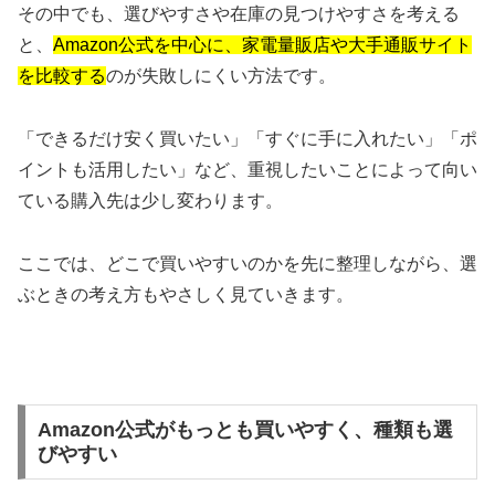
その中でも、選びやすさや在庫の見つけやすさを考える
と、
Amazon公式を中心に、家電量販店や大手通販サイト
を比較する
のが失敗しにくい方法です。
「できるだけ安く買いたい」「すぐに手に入れたい」「ポ
イントも活用したい」など、重視したいことによって向い
ている購入先は少し変わります。
ここでは、どこで買いやすいのかを先に整理しながら、選
ぶときの考え方もやさしく見ていきます。
Amazon公式がもっとも買いやすく、種類も選
びやすい