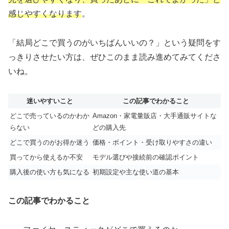
感じやすくなります
。
「結局どこで買うのがいちばんいいの？」という疑問をす
っきりさせたい方は、ぜひこのまま読み進めてみてくださ
いね。
迷いやすいこと
この記事でわかること
どこで売っているのかわか
Amazon・家電量販店・大手通販サイトな
らない
どの購入先
どこで買うのがお得か迷う
価格・ポイント・受け取りやすさの違い
買ってから使えるか不安
モデル選びや接続前の確認ポイント
購入後の使い方も気になる
初期設定や主な使い道の基本
この記事でわかること