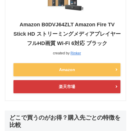
Amazon B0DVJ64ZLT Amazon Fire TV
Stick HD ストリーミングメディアプレイヤー
フルHD画質 Wi-Fi 6対応 ブラック
created by
Rinker
Amazon
楽天市場
どこで買うのがお得？購入先ごとの特徴を
比較