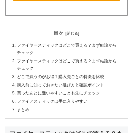
目次
ファイヤースティックはどこで買える？まず結論から
チェック
ファイヤースティックはどこで買える？まず結論から
チェック
どこで買うのがお得？購入先ごとの特徴を比較
購入前に知っておきたい選び方と確認ポイント
買ったあとに迷いやすいことも先にチェック
ファイアスティックは手に入りやすい
まとめ