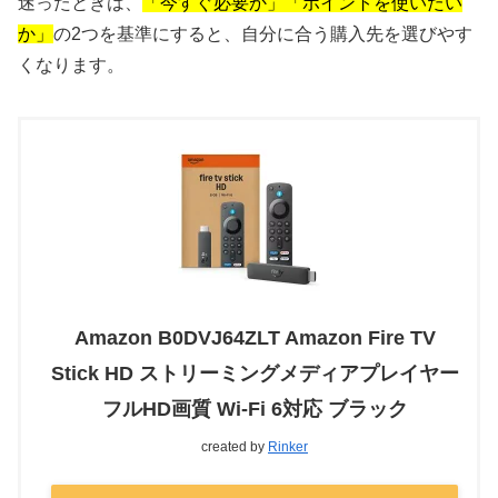
迷ったときは、
「今すぐ必要か」「ポイントを使いたい
か」
の2つを基準にすると、自分に合う購入先を選びやす
くなります。
Amazon B0DVJ64ZLT Amazon Fire TV
Stick HD ストリーミングメディアプレイヤー
フルHD画質 Wi-Fi 6対応 ブラック
created by
Rinker