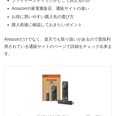
ファイヤースティックがどこで買えるのか
Amazonや家電量販店、通販サイトの違い
お得に買いやすい購入先の選び方
購入前後に確認しておきたいポイント
Amazonだけでなく、楽天でも取り扱いがあるので普段利
用されている通販サイトのページで詳細をチェック出来ま
す。