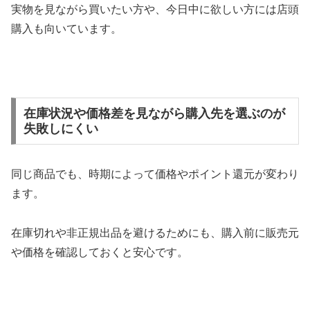
実物を見ながら買いたい方や、今日中に欲しい方には店頭
購入も向いています。
在庫状況や価格差を見ながら購入先を選ぶのが
失敗しにくい
同じ商品でも、時期によって価格やポイント還元が変わり
ます。
在庫切れや非正規出品を避けるためにも、購入前に販売元
や価格を確認しておくと安心です。