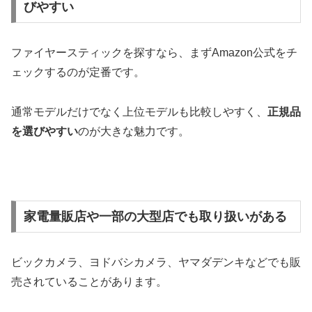
びやすい
ファイヤースティックを探すなら、まずAmazon公式をチ
ェックするのが定番です。
通常モデルだけでなく上位モデルも比較しやすく、
正規品
を選びやすい
のが大きな魅力です。
家電量販店や一部の大型店でも取り扱いがある
ビックカメラ、ヨドバシカメラ、ヤマダデンキなどでも販
売されていることがあります。