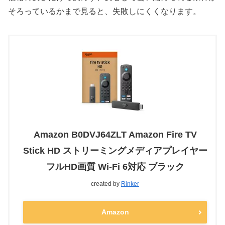
そろっているかまで見ると、失敗しにくくなります。
Amazon B0DVJ64ZLT Amazon Fire TV
Stick HD ストリーミングメディアプレイヤー
フルHD画質 Wi-Fi 6対応 ブラック
created by
Rinker
Amazon