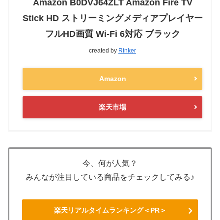
Amazon B0DVJ64ZLT Amazon Fire TV
Stick HD ストリーミングメディアプレイヤー
フルHD画質 Wi-Fi 6対応 ブラック
created by
Rinker
Amazon
楽天市場
今、何が人気？
みんなが注目している商品をチェックしてみる♪
楽天リアルタイムランキング＜PR＞