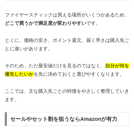
ファイヤースティックは買える場所がいくつかあるため、
どこで買うかで満足度が変わりやすい
です。
とくに、価格の安さ、ポイント還元、届く早さは購入先ご
とに違いがあります。
そのため、ただ最安値だけを見るのではなく、
自分が何を
優先したいか
を先に決めておくと選びやすくなります。
ここでは、主な購入先ごとの特徴をやさしく整理していき
ます。
セールやセット割を狙うならAmazonが有力