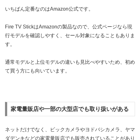
いちばん定番なのはAmazon公式です。
Fire TV StickはAmazonの製品なので、公式ページなら現
行モデルを確認しやすく、セール対象になることもありま
す。
通常モデルと上位モデルの違いも見比べやすいため、初め
て買う方にも向いています。
家電量販店や一部の大型店でも取り扱いがある
ネットだけでなく、ビックカメラやヨドバシカメラ、ヤマ
ダデンキなどの家電量販店でも販売されていることがあり