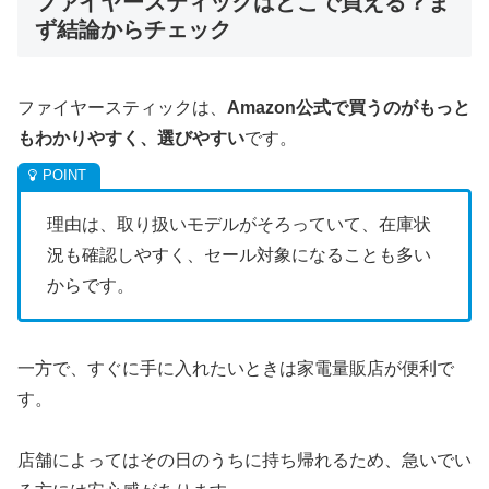
ファイヤースティックはどこで買える？ま
ず結論からチェック
ファイヤースティックは、
Amazon公式で買うのがもっと
もわかりやすく、選びやすい
です。
理由は、取り扱いモデルがそろっていて、在庫状
況も確認しやすく、セール対象になることも多い
からです。
一方で、すぐに手に入れたいときは家電量販店が便利で
す。
店舗によってはその日のうちに持ち帰れるため、急いでい