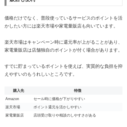
価格だけでなく、普段使っているサービスのポイントを活
かしたい方には楽天市場や家電量販店も向いています。
楽天市場はキャンペーン時に還元率が上がることがあり、
家電量販店は店舗独自のポイントが付く場合があります。
すでに貯まっているポイントを使えば、実質的な負担を抑
えやすいのもうれしいところです。
購入先
特徴
Amazon
セール時に価格が下がりやすい
楽天市場
ポイント還元を活かしやすい
家電量販店
店頭受け取りや相談のしやすさがある