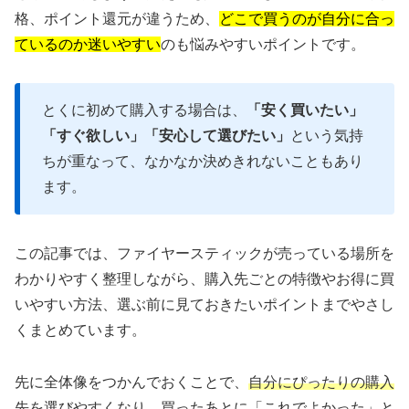
格、ポイント還元が違うため、
どこで買うのが自分に合っ
ているのか迷いやすい
のも悩みやすいポイントです。
とくに初めて購入する場合は、
「安く買いたい」
「すぐ欲しい」「安心して選びたい」
という気持
ちが重なって、なかなか決めきれないこともあり
ます。
この記事では、ファイヤースティックが売っている場所を
わかりやすく整理しながら、購入先ごとの特徴やお得に買
いやすい方法、選ぶ前に見ておきたいポイントまでやさし
くまとめています。
先に全体像をつかんでおくことで、
自分にぴったりの購入
先を選びやすくなり、買ったあとに「これでよかった」と