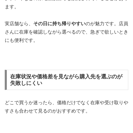
ます。
実店舗なら、
その日に持ち帰りやすい
のが魅力です。店員
さんに在庫を確認しながら選べるので、急ぎで欲しいとき
にも便利です。
在庫状況や価格差を見ながら購入先を選ぶのが
失敗しにくい
どこで買うか迷ったら、価格だけでなく在庫や受け取りや
すさも合わせて見るのがおすすめです。