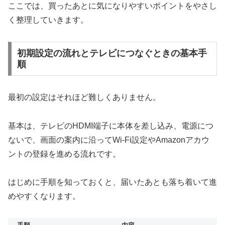
ここでは、買ったあとに気になりやすいポイントをやさし
く整理していきます。
初期設定の流れとテレビにつなぐときの基本手
順
最初の設定はそれほど難しくありません。
基本は、テレビのHDMI端子に本体を差し込み、電源につ
ないで、画面の案内に沿ってWi-Fi設定やAmazonアカウ
ントの登録を進める流れです。
はじめに手順を知っておくと、届いたあとも落ち着いて進
めやすくなります。