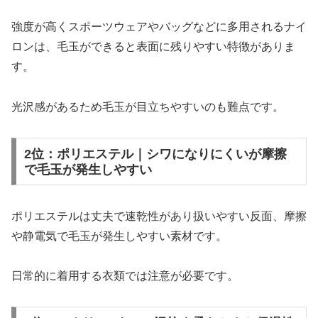
強度が高くスポーツウェアやバッグなどに多用されるナイ
ロンは、毛玉ができると表面に残りやすい特徴がありま
す。
光沢感があるため毛玉が目立ちやすいのも難点です。
2位：ポリエステル｜シワになりにくいが摩擦
で毛玉が発生しやすい
ポリエステルは丈夫で速乾性があり扱いやすい反面、摩擦
や静電気で毛玉が発生しやすい素材です。
日常的に着用する衣類では注意が必要です。