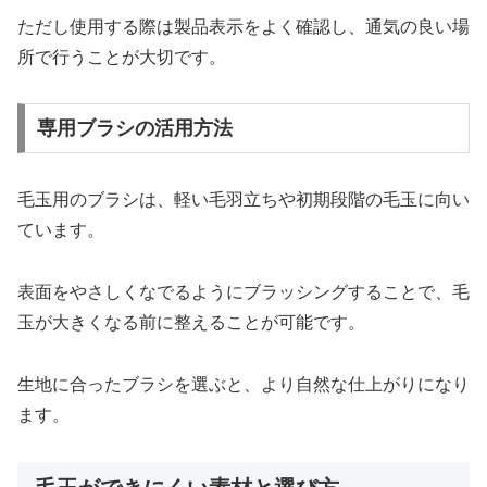
ただし使用する際は製品表示をよく確認し、通気の良い場
所で行うことが大切です。
専用ブラシの活用方法
毛玉用のブラシは、軽い毛羽立ちや初期段階の毛玉に向い
ています。
表面をやさしくなでるようにブラッシングすることで、毛
玉が大きくなる前に整えることが可能です。
生地に合ったブラシを選ぶと、より自然な仕上がりになり
ます。