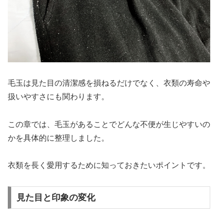
毛玉は見た目の清潔感を損ねるだけでなく、衣類の寿命や
扱いやすさにも関わります。
この章では、毛玉があることでどんな不便が生じやすいの
かを具体的に整理しました。
衣類を長く愛用するために知っておきたいポイントです。
見た目と印象の変化