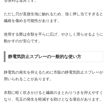
る便利な道具です。
ただし刃が直接生地に触れるため、強く押し当てすぎると
繊維を傷める可能性があります。
使用する際は衣類を平らに広げ、やさしく滑らせるように
動かすのが安心です。
静電気防止スプレーの一般的な使い方
静電気の発生を抑えるために市販の静電気防止スプレーが
用いられることがあります。
衣類に軽く吹きかけると繊維のまとわりつきを抑えやすく
なり、毛玉の発生を軽減する助けとなる場合があります。