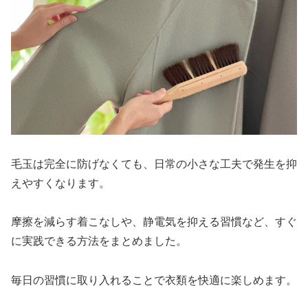
毛玉は完全に防げなくても、日常の小さな工夫で発生を抑
えやすくなります。
摩擦を減らす着こなしや、静電気を抑える習慣など、すぐ
に実践できる方法をまとめました。
毎日の習慣に取り入れることで衣類を快適に楽しめます。