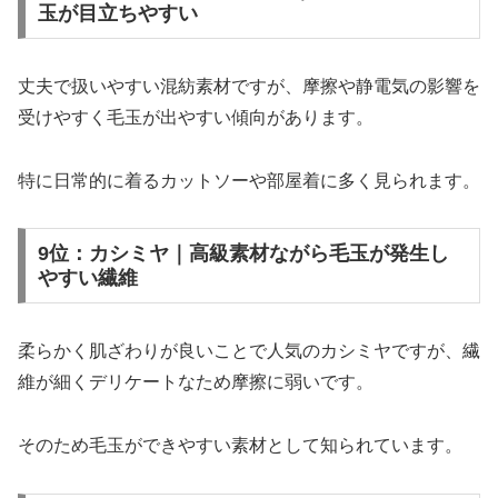
玉が目立ちやすい
丈夫で扱いやすい混紡素材ですが、摩擦や静電気の影響を
受けやすく毛玉が出やすい傾向があります。
特に日常的に着るカットソーや部屋着に多く見られます。
9位：カシミヤ｜高級素材ながら毛玉が発生し
やすい繊維
柔らかく肌ざわりが良いことで人気のカシミヤですが、繊
維が細くデリケートなため摩擦に弱いです。
そのため毛玉ができやすい素材として知られています。