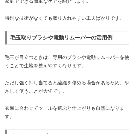
家庭でできる簡単なケアを紹介します。
特別な技術がなくても取り入れやすい工夫ばかりです。
毛玉取りブラシや電動リムーバーの活用例
毛玉が目立つときは、専用のブラシや電動リムーバーを使
うことで生地を整えやすくなります。
ただし強く押し当てると繊維を傷める場合があるため、や
さしく使うことが大切です。
衣類に合わせてツールを選ぶと仕上がりも自然になりま
す。