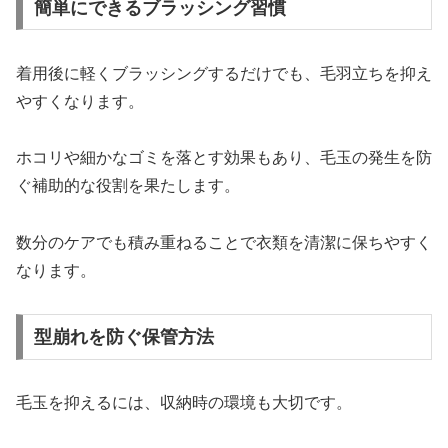
簡単にできるブラッシング習慣
着用後に軽くブラッシングするだけでも、毛羽立ちを抑え
やすくなります。
ホコリや細かなゴミを落とす効果もあり、毛玉の発生を防
ぐ補助的な役割を果たします。
数分のケアでも積み重ねることで衣類を清潔に保ちやすく
なります。
型崩れを防ぐ保管方法
毛玉を抑えるには、収納時の環境も大切です。