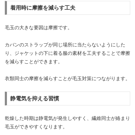
着用時に摩擦を減らす工夫
毛玉の大きな要因は摩擦です。
カバンのストラップが同じ場所に当たらないようにした
り、ジャケットの下に着る服の素材を工夫することで摩擦
を減らすことができます。
衣類同士の摩擦を減らすことが毛玉対策につながります。
静電気を抑える習慣
乾燥した時期は静電気が発生しやすく、繊維同士が絡まり
毛玉ができやすくなります。