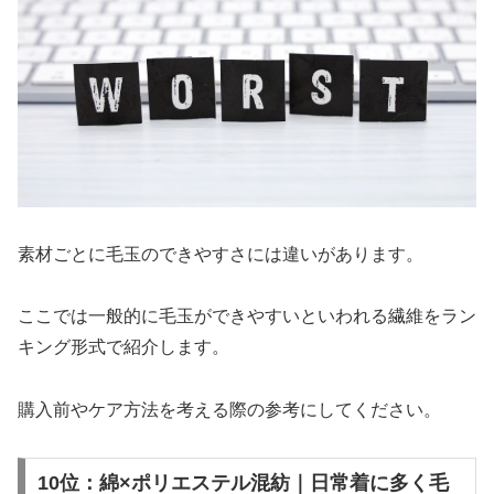
素材ごとに毛玉のできやすさには違いがあります。
ここでは一般的に毛玉ができやすいといわれる繊維をラン
キング形式で紹介します。
購入前やケア方法を考える際の参考にしてください。
10位：綿×ポリエステル混紡｜日常着に多く毛