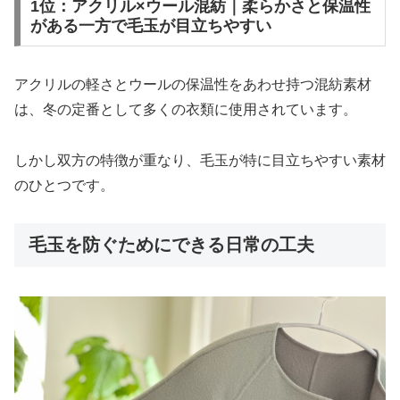
1位：アクリル×ウール混紡｜柔らかさと保温性
がある一方で毛玉が目立ちやすい
アクリルの軽さとウールの保温性をあわせ持つ混紡素材
は、冬の定番として多くの衣類に使用されています。
しかし双方の特徴が重なり、毛玉が特に目立ちやすい素材
のひとつです。
毛玉を防ぐためにできる日常の工夫