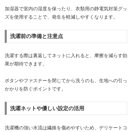
加湿器で室内の湿度を保ったり、衣類用の静電気対策グッ
ズを使用することで、発生を軽減しやすくなります。
洗濯前の準備と注意点
洗濯する際は裏返してネットに入れると、摩擦を減らす効
果が期待できます。
ボタンやファスナーを閉じてから洗うのも、生地への引っ
かかりを防ぐポイントです。
洗濯ネットや優しい設定の活用
洗濯機の強い水流は繊維を傷めやすいため、デリケートコ