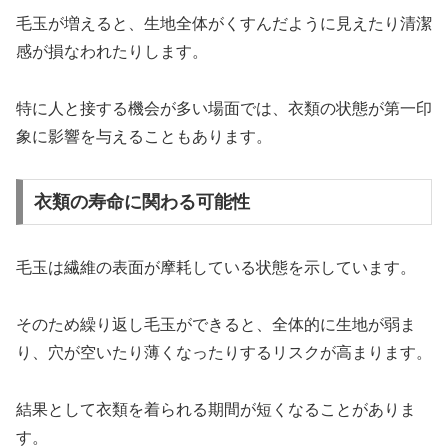
毛玉が増えると、生地全体がくすんだように見えたり清潔
感が損なわれたりします。
特に人と接する機会が多い場面では、衣類の状態が第一印
象に影響を与えることもあります。
衣類の寿命に関わる可能性
毛玉は繊維の表面が摩耗している状態を示しています。
そのため繰り返し毛玉ができると、全体的に生地が弱ま
り、穴が空いたり薄くなったりするリスクが高まります。
結果として衣類を着られる期間が短くなることがありま
す。