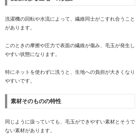
洗濯機の回転や水流によって、繊維同士がこすれ合うこと
があります。
このときの摩擦や圧力で表面の繊維が傷み、毛玉が発生し
やすい状態になります。
特にネットを使わずに洗うと、生地への負担が大きくなり
やすいです。
素材そのものの特性
同じように扱っていても、毛玉ができやすい素材とそうで
ない素材があります。