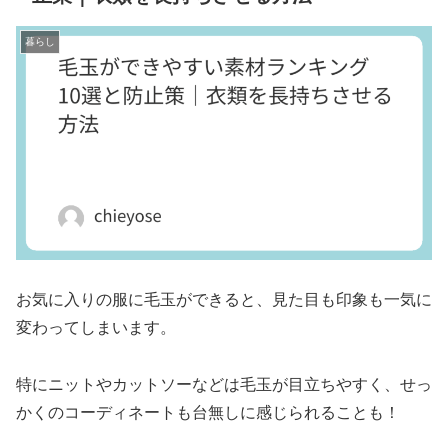
暮らし
お気に入りの服に毛玉ができると、見た目も印象も一気に
変わってしまいます。
特にニットやカットソーなどは毛玉が目立ちやすく、せっ
かくのコーディネートも台無しに感じられることも！