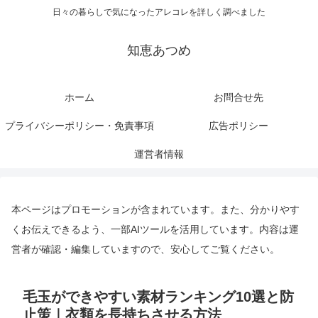
日々の暮らしで気になったアレコレを詳しく調べました
知恵あつめ
ホーム
お問合せ先
プライバシーポリシー・免責事項
広告ポリシー
運営者情報
本ページはプロモーションが含まれています。また、分かりやす
くお伝えできるよう、一部AIツールを活用しています。内容は運
営者が確認・編集していますので、安心してご覧ください。
毛玉ができやすい素材ランキング10選と防
止策｜衣類を長持ちさせる方法