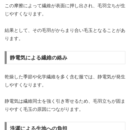
この摩擦によって繊維が表面に押し出され、毛羽立ちが生
じやすくなります。
結果として、その毛羽がからまり合い毛玉となることがあ
ります。
静電気による繊維の絡み
乾燥した季節や化学繊維を多く含む服では、静電気が発生
しやすくなります。
静電気は繊維同士を強く引き寄せるため、毛羽立ちが固ま
りやすく毛玉の原因につながります。
洗濯による生地への負担