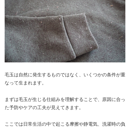
毛玉は自然に発生するものではなく、いくつかの条件が重
なって生まれます。
まずは毛玉が生じる仕組みを理解することで、原因に合っ
た予防やケアの工夫が見えてきます。
ここでは日常生活の中で起こる摩擦や静電気、洗濯時の負