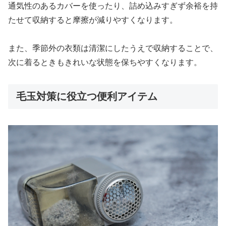
通気性のあるカバーを使ったり、詰め込みすぎず余裕を持
たせて収納すると摩擦が減りやすくなります。
また、季節外の衣類は清潔にしたうえで収納することで、
次に着るときもきれいな状態を保ちやすくなります。
毛玉対策に役立つ便利アイテム