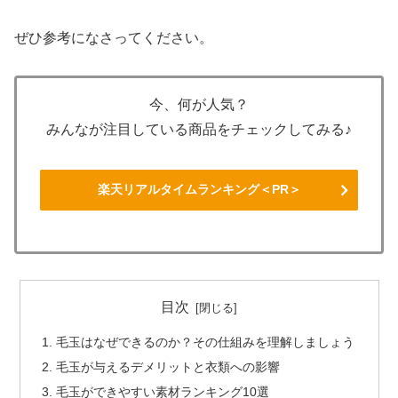
ぜひ参考になさってください。
今、何が人気？
みんなが注目している商品をチェックしてみる♪
楽天リアルタイムランキング＜PR＞
目次
毛玉はなぜできるのか？その仕組みを理解しましょう
毛玉が与えるデメリットと衣類への影響
毛玉ができやすい素材ランキング10選