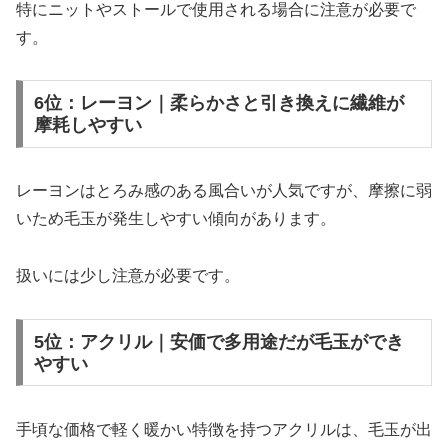
特にニットやストールで使用される場合に注意が必要で
す。
6位：レーヨン｜柔らかさと引き換えに繊維が
摩耗しやすい
レーヨンはとろみ感のある風合いが人気ですが、摩擦に弱
いため毛玉が発生しやすい傾向があります。
扱いには少し注意が必要です。
5位：アクリル｜安価で多用途だが毛玉ができ
やすい
手頃な価格で軽く暖かい特徴を持つアクリルは、毛玉が出