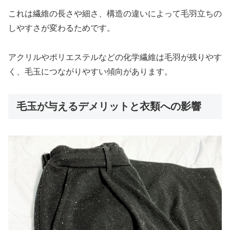
これは繊維の長さや細さ、構造の違いによって毛羽立ちの
しやすさが変わるためです。
アクリルやポリエステルなどの化学繊維は毛羽が残りやす
く、毛玉につながりやすい傾向があります。
毛玉が与えるデメリットと衣類への影響