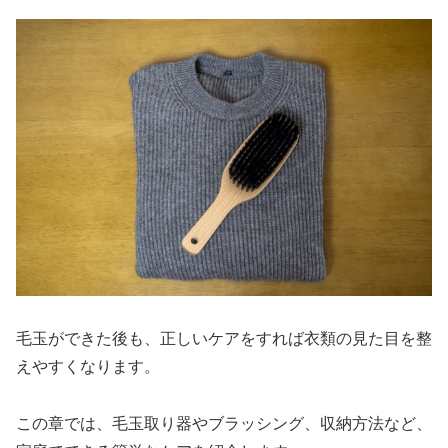
毛玉ができた後も、正しいケアをすれば衣類の見た目を整
えやすくなります。
この章では、毛玉取り器やブラッシング、収納方法など、