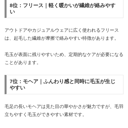
8位：フリース｜軽く暖かいが繊維が絡みやす
い
アウトドアやカジュアルウェアに広く使われるフリース
は、起毛した繊維が摩擦で絡みやすい特徴があります。
毛玉が表面に残りやすいため、定期的なケアが必要になる
ことがあります。
7位：モヘア｜ふんわり感と同時に毛玉が生じ
やすい
毛足の長いモヘアは見た目の華やかさが魅力ですが、毛羽
立ちやすく毛玉ができやすい素材です。