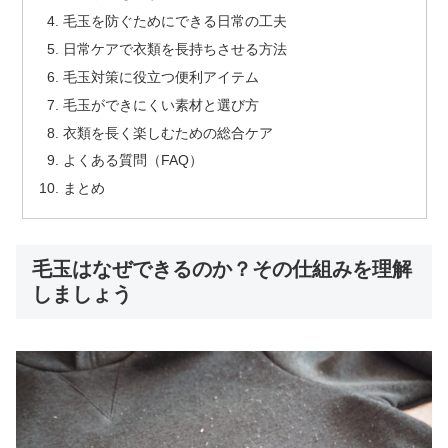
毛玉を防ぐためにできる日常の工夫
日常ケアで衣類を長持ちさせる方法
毛玉対策に役立つ便利アイテム
毛玉ができにくい素材と選び方
衣類を長く楽しむための総合ケア
よくある質問（FAQ）
まとめ
毛玉はなぜできるのか？その仕組みを理解
しましょう