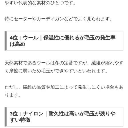
やすい代表的な素材のひとつです。
特にセーターやカーディガンなどでよく見られます。
4位：ウール｜保温性に優れるが毛玉の発生率
は高め
天然素材であるウールは冬の定番ですが、繊維が縮れやす
く摩擦に弱いため毛玉ができやすいといわれます。
ただし、繊維の品質や加工によって発生しにくい場合もあ
ります。
3位：ナイロン｜耐久性は高いが毛玉が残りや
すい特徴