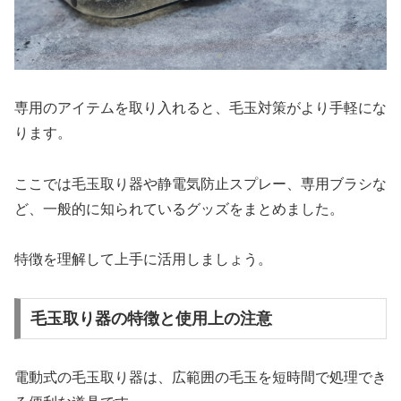
専用のアイテムを取り入れると、毛玉対策がより手軽にな
ります。
ここでは毛玉取り器や静電気防止スプレー、専用ブラシな
ど、一般的に知られているグッズをまとめました。
特徴を理解して上手に活用しましょう。
毛玉取り器の特徴と使用上の注意
電動式の毛玉取り器は、広範囲の毛玉を短時間で処理でき