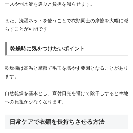
ースや弱水流を選ぶと負担を減らせます。
また、洗濯ネットを使うことで衣類同士の摩擦を大幅に減
らすことが可能です。
乾燥時に気をつけたいポイント
乾燥機は高温と摩擦で毛玉を増やす要因となることがあり
ます。
自然乾燥を基本とし、直射日光を避けて陰干しすると生地
への負担が少なくなります。
日常ケアで衣類を長持ちさせる方法