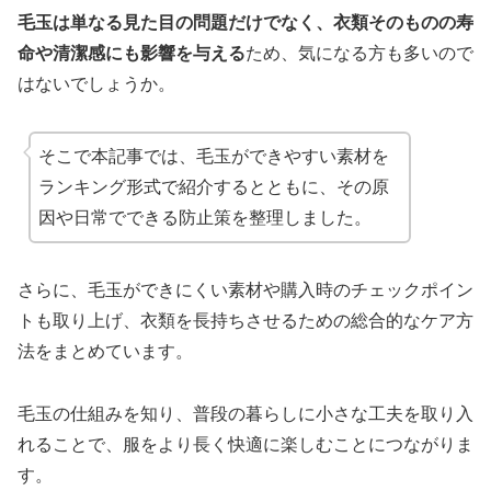
毛玉は単なる見た目の問題だけでなく、衣類そのものの寿
命や清潔感にも影響を与える
ため、気になる方も多いので
はないでしょうか。
そこで本記事では、毛玉ができやすい素材を
ランキング形式で紹介するとともに、その原
因や日常でできる防止策を整理しました。
さらに、毛玉ができにくい素材や購入時のチェックポイン
トも取り上げ、衣類を長持ちさせるための総合的なケア方
法をまとめています。
毛玉の仕組みを知り、普段の暮らしに小さな工夫を取り入
れることで、服をより長く快適に楽しむことにつながりま
す。