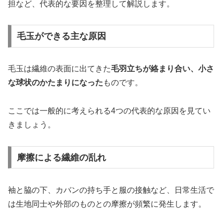
担など、代表的な要因を整理して解説します。
毛玉ができる主な原因
毛玉は繊維の表面に出てきた
毛羽立ちが絡まり合い、小さ
な球状のかたまりになった
ものです。
ここでは一般的に考えられる4つの代表的な原因を見てい
きましょう。
摩擦による繊維の乱れ
袖と脇の下、カバンの持ち手と服の接触など、日常生活で
は生地同士や外部のものとの摩擦が頻繁に発生します。