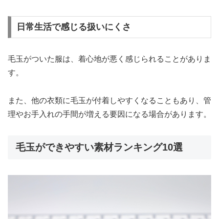
日常生活で感じる扱いにくさ
毛玉がついた服は、着心地が悪く感じられることがありま
す。
また、他の衣類に毛玉が付着しやすくなることもあり、管
理やお手入れの手間が増える要因になる場合があります。
毛玉ができやすい素材ランキング10選