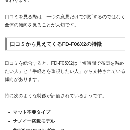
変わります。
口コミを見る際は、一つの意見だけで判断するのではなく
全体の傾向を見ることが大切です。
口コミから見えてくるFD-F06X2の特徴
口コミを総合すると、FD-F06X2は「短時間で布団を温め
たい人」と「手軽さを重視したい人」から支持されている
傾向があります。
特に次のような特徴が評価されているようです。
マット不要タイプ
ナノイー搭載モデル