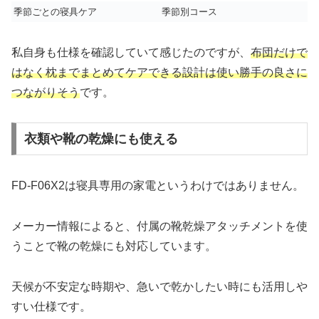
季節ごとの寝具ケア
季節別コース
私自身も仕様を確認していて感じたのですが、
布団だけで
はなく枕までまとめてケアできる設計は使い勝手の良さに
つながりそう
です。
衣類や靴の乾燥にも使える
FD-F06X2は寝具専用の家電というわけではありません。
メーカー情報によると、付属の靴乾燥アタッチメントを使
うことで靴の乾燥にも対応しています。
天候が不安定な時期や、急いで乾かしたい時にも活用しや
すい仕様です。