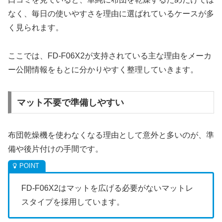
なく、毎日の使いやすさを理由に選ばれているケースが多
く見られます。
ここでは、FD-F06X2が支持されている主な理由をメーカ
ー公開情報をもとに分かりやすく整理していきます。
マット不要で準備しやすい
布団乾燥機を使わなくなる理由として意外と多いのが、準
備や後片付けの手間です。
FD-F06X2はマットを広げる必要がないマットレ
スタイプを採用しています。