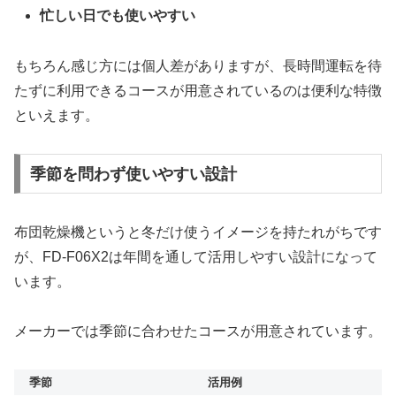
忙しい日でも使いやすい
もちろん感じ方には個人差がありますが、長時間運転を待
たずに利用できるコースが用意されているのは便利な特徴
といえます。
季節を問わず使いやすい設計
布団乾燥機というと冬だけ使うイメージを持たれがちです
が、FD-F06X2は年間を通して活用しやすい設計になって
います。
メーカーでは季節に合わせたコースが用意されています。
季節
活用例