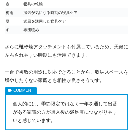
春
寝具の乾燥
梅雨
湿気が気になる時期の寝具ケア
夏
送風を活用した寝具ケア
冬
布団暖め
さらに靴乾燥アタッチメントも付属しているため、天候に
左右されやすい時期にも活用できます。
一台で複数の用途に対応できることから、収納スペースを
増やしたくない家庭とも相性が良さそうです。
個人的には、季節限定ではなく一年を通して出番
がある家電の方が購入後の満足度につながりやす
いと感じています。