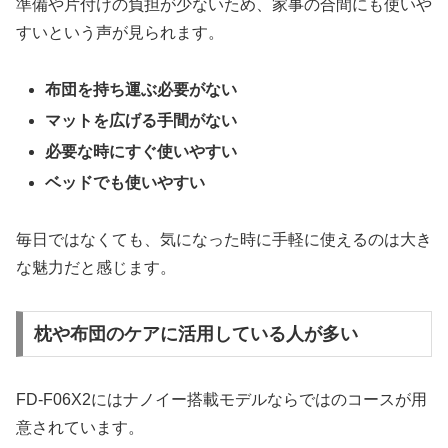
準備や片付けの負担が少ないため、家事の合間にも使いや
すいという声が見られます。
布団を持ち運ぶ必要がない
マットを広げる手間がない
必要な時にすぐ使いやすい
ベッドでも使いやすい
毎日ではなくても、気になった時に手軽に使えるのは大き
な魅力だと感じます。
枕や布団のケアに活用している人が多い
FD-F06X2にはナノイー搭載モデルならではのコースが用
意されています。