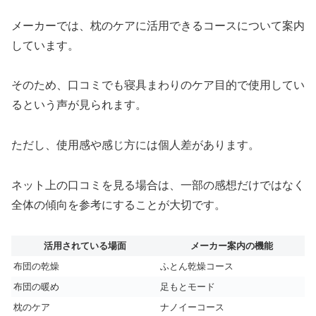
メーカーでは、枕のケアに活用できるコースについて案内
しています。
そのため、口コミでも寝具まわりのケア目的で使用してい
るという声が見られます。
ただし、使用感や感じ方には個人差があります。
ネット上の口コミを見る場合は、一部の感想だけではなく
全体の傾向を参考にすることが大切です。
活用されている場面
メーカー案内の機能
布団の乾燥
ふとん乾燥コース
布団の暖め
足もとモード
枕のケア
ナノイーコース