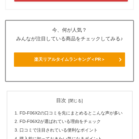
今、何が人気？
みんなが注目している商品をチェックしてみる♪
楽天リアルタイムランキング＜PR＞
目次
FD-F06X2の口コミを先にまとめるとこんな声が多い
FD-F06X2が選ばれている理由をチェック
口コミで注目されている便利なポイント
購入前に知っておきたい気になるポイント