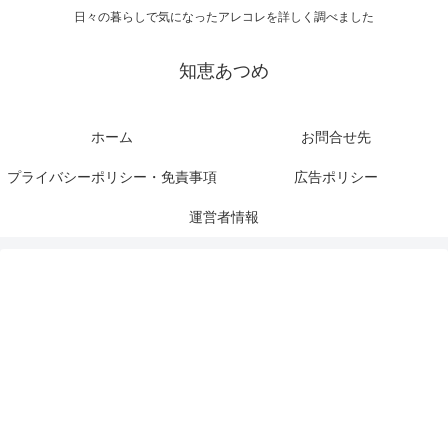
日々の暮らしで気になったアレコレを詳しく調べました
知恵あつめ
ホーム
お問合せ先
プライバシーポリシー・免責事項
広告ポリシー
運営者情報