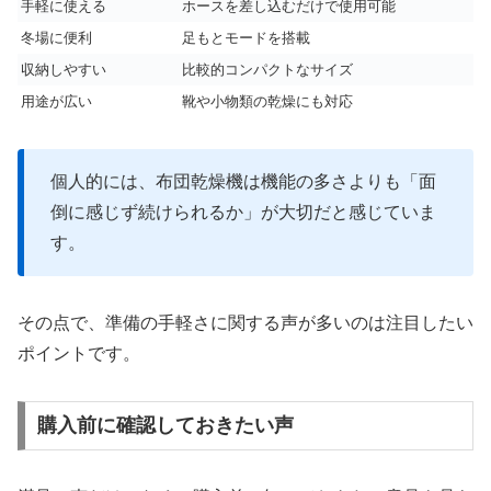
手軽に使える
ホースを差し込むだけで使用可能
冬場に便利
足もとモードを搭載
収納しやすい
比較的コンパクトなサイズ
用途が広い
靴や小物類の乾燥にも対応
個人的には、布団乾燥機は機能の多さよりも「面
倒に感じず続けられるか」が大切だと感じていま
す。
その点で、準備の手軽さに関する声が多いのは注目したい
ポイントです。
購入前に確認しておきたい声