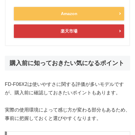
Amazon
楽天市場
購入前に知っておきたい気になるポイント
FD-F06X2は使いやすさに関する評価が多いモデルです
が、購入前に確認しておきたいポイントもあります。
実際の使用環境によって感じ方が変わる部分もあるため、
事前に把握しておくと選びやすくなります。