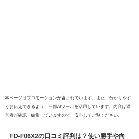
本ページはプロモーションが含まれています。また、分かりやす
くお伝えできるよう、一部AIツールを活用しています。内容は運
営者が確認・編集していますので、安心してご覧ください。
FD-F06X2の口コミ評判は？使い勝手や向