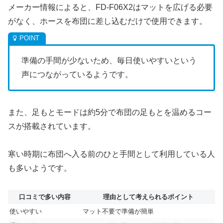
メーカー情報によると、FD-F06X2はマットを広げる必要
がなく、ホースを布団に差し込むだけで使用できます。
準備の手間が少ないため、毎日使いやすいという
声につながっているようです。
また、足もとモードは約5分で布団の足もとを温めるコー
スが搭載されています。
寒い時期に布団へ入る前のひと手間として利用している人
も多いようです。
口コミで多い内容
理由として考えられるポイント
使いやすい
マット不要で準備が簡単