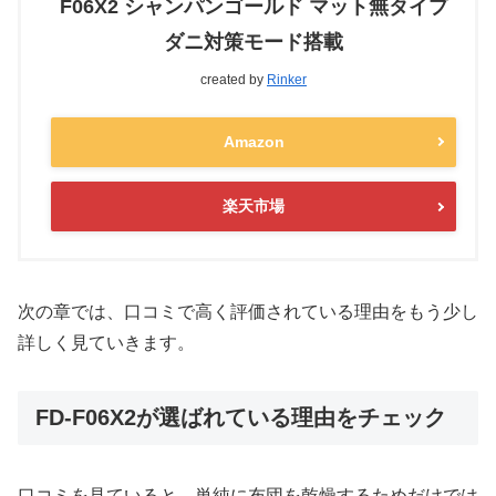
F06X2 シャンパンゴールド マット無タイプ
ダニ対策モード搭載
created by
Rinker
Amazon
楽天市場
次の章では、口コミで高く評価されている理由をもう少し
詳しく見ていきます。
FD-F06X2が選ばれている理由をチェック
口コミを見ていると、単純に布団を乾燥するためだけでは