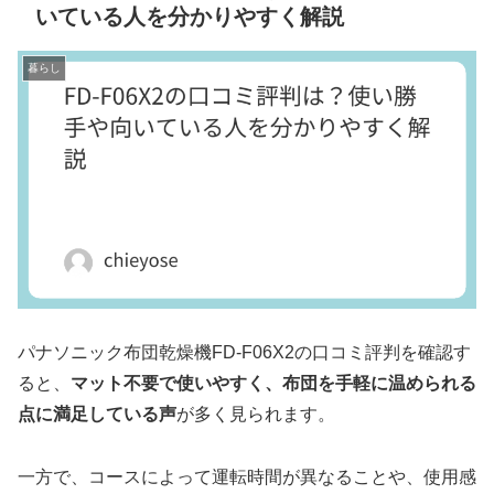
いている人を分かりやすく解説
暮らし
パナソニック布団乾燥機FD-F06X2の口コミ評判を確認す
ると、
マット不要で使いやすく、布団を手軽に温められる
点に満足している声
が多く見られます。
一方で、コースによって運転時間が異なることや、使用感