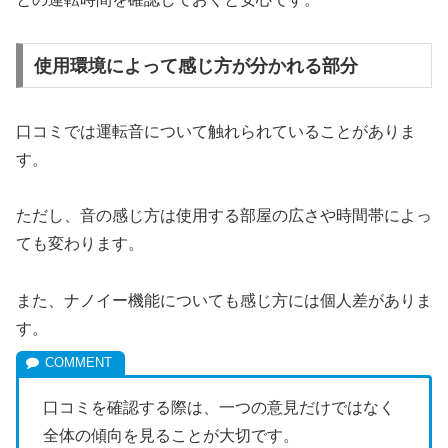
使用環境によって感じ方が分かれる部分
口コミでは運転音について触れられていることがありま
す。
ただし、音の感じ方は使用する部屋の広さや時間帯によっ
ても変わります。
また、ナノイー機能についても感じ方には個人差がありま
す。
口コミを確認する際は、一つの意見だけではなく
全体の傾向を見ることが大切です。