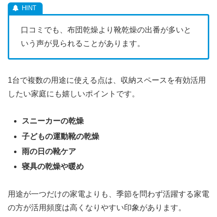
口コミでも、布団乾燥より靴乾燥の出番が多いと
いう声が見られることがあります。
1台で複数の用途に使える点は、収納スペースを有効活用
したい家庭にも嬉しいポイントです。
スニーカーの乾燥
子どもの運動靴の乾燥
雨の日の靴ケア
寝具の乾燥や暖め
用途が一つだけの家電よりも、季節を問わず活躍する家電
の方が活用頻度は高くなりやすい印象があります。