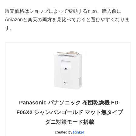
販売価格はショップによって変動するため、購入前に
Amazonと楽天の両方を見比べておくと選びやすくなりま
す。
Panasonic パナソニック 布団乾燥機 FD-
F06X2 シャンパンゴールド マット無タイプ
ダニ対策モード搭載
created by
Rinker