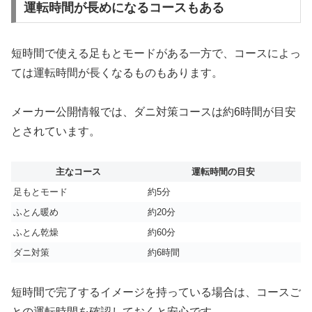
運転時間が長めになるコースもある
短時間で使える足もとモードがある一方で、コースによっ
ては運転時間が長くなるものもあります。
メーカー公開情報では、ダニ対策コースは約6時間が目安
とされています。
主なコース
運転時間の目安
足もとモード
約5分
ふとん暖め
約20分
ふとん乾燥
約60分
ダニ対策
約6時間
短時間で完了するイメージを持っている場合は、コースご
との運転時間を確認しておくと安心です。