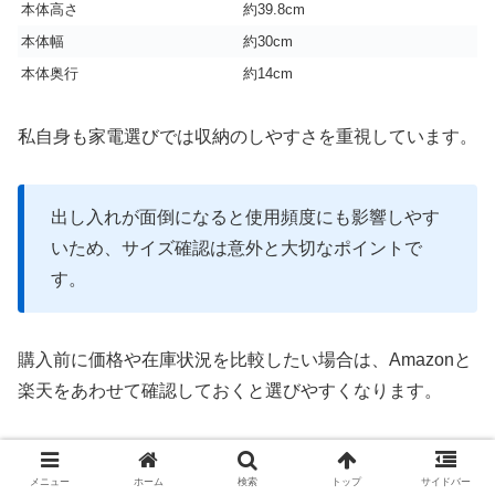
本体高さ
約39.8cm
本体幅
約30cm
本体奥行
約14cm
私自身も家電選びでは収納のしやすさを重視しています。
出し入れが面倒になると使用頻度にも影響しやす
いため、サイズ確認は意外と大切なポイントで
す。
購入前に価格や在庫状況を比較したい場合は、Amazonと
楽天をあわせて確認しておくと選びやすくなります。
メニュー
ホーム
検索
トップ
サイドバー