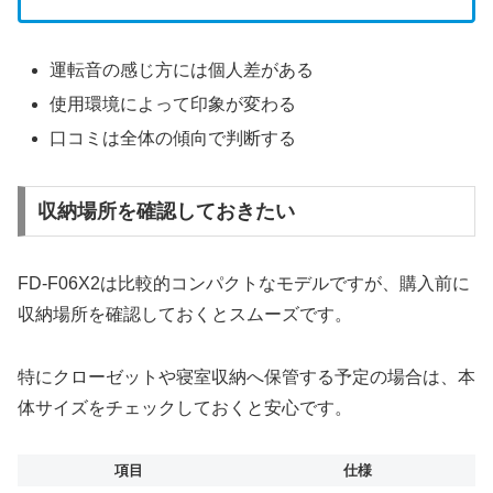
運転音の感じ方には個人差がある
使用環境によって印象が変わる
口コミは全体の傾向で判断する
収納場所を確認しておきたい
FD-F06X2は比較的コンパクトなモデルですが、購入前に
収納場所を確認しておくとスムーズです。
特にクローゼットや寝室収納へ保管する予定の場合は、本
体サイズをチェックしておくと安心です。
項目
仕様