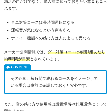
満足の声だけでなく、購入前に知っておきたい意見も見ら
れます。
ダニ対策コースは長時間運転になる
運転音が気になるという声もある
ナノイー機能への感じ方は人によって異なる
メーカー公開情報では、
ダニ対策コースは布団1組あたり
約6時間が目安
とされています。
そのため、短時間で終わるコースをイメージして
いる場合は事前に確認しておくと安心です。
また、音の感じ方や使用感は設置場所や利用環境によって