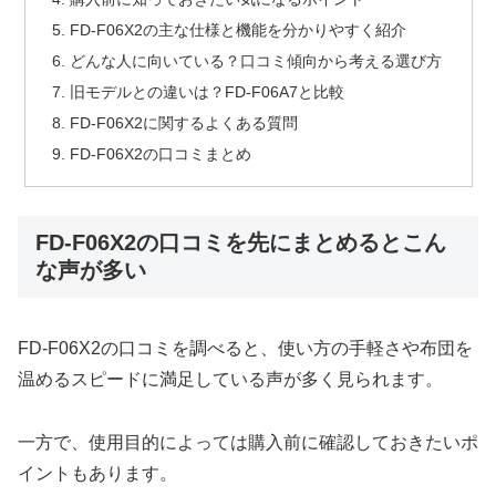
FD-F06X2の主な仕様と機能を分かりやすく紹介
どんな人に向いている？口コミ傾向から考える選び方
旧モデルとの違いは？FD-F06A7と比較
FD-F06X2に関するよくある質問
FD-F06X2の口コミまとめ
FD-F06X2の口コミを先にまとめるとこん
な声が多い
FD-F06X2の口コミを調べると、使い方の手軽さや布団を
温めるスピードに満足している声が多く見られます。
一方で、使用目的によっては購入前に確認しておきたいポ
イントもあります。