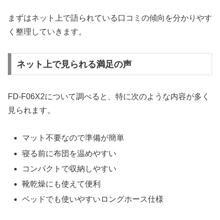
まずはネット上で語られている口コミの傾向を分かりやす
く整理していきます。
ネット上で見られる満足の声
FD-F06X2について調べると、特に次のような内容が多く
見られます。
マット不要なので準備が簡単
寝る前に布団を温めやすい
コンパクトで収納しやすい
靴乾燥にも使えて便利
ベッドでも使いやすいロングホース仕様