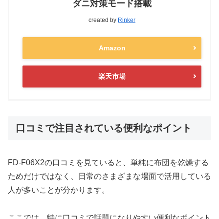
ダニ対策モード搭載
created by
Rinker
Amazon
楽天市場
口コミで注目されている便利なポイント
FD-F06X2の口コミを見ていると、単純に布団を乾燥する
ためだけではなく、日常のさまざまな場面で活用している
人が多いことが分かります。
ここでは、特に口コミで話題になりやすい便利なポイント