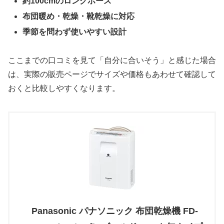
約100cmのロングホース
布団暖め・乾燥・靴乾燥に対応
季節を問わず使いやすい設計
ここまでの口コミを見て「自分に合いそう」と感じた場合
は、実際の販売ページでサイズや価格もあわせて確認して
おくと比較しやすくなります。
Panasonic パナソニック 布団乾燥機 FD-