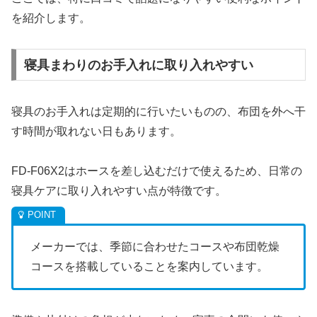
を紹介します。
寝具まわりのお手入れに取り入れやすい
寝具のお手入れは定期的に行いたいものの、布団を外へ干
す時間が取れない日もあります。
FD-F06X2はホースを差し込むだけで使えるため、日常の
寝具ケアに取り入れやすい点が特徴です。
メーカーでは、季節に合わせたコースや布団乾燥
コースを搭載していることを案内しています。