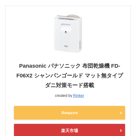
Panasonic パナソニック 布団乾燥機 FD-
F06X2 シャンパンゴールド マット無タイプ
ダニ対策モード搭載
created by
Rinker
Amazon
楽天市場