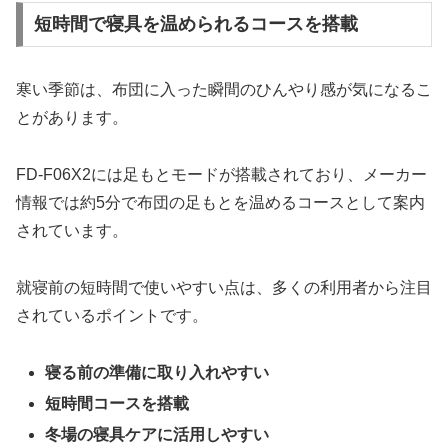
短時間で寝具を温められるコースを搭載
寒い季節は、布団に入った瞬間のひんやり感が気になるこ
とがあります。
FD-F06X2には足もとモードが搭載されており、メーカー
情報では約5分で布団の足もとを温めるコースとして案内
されています。
就寝前の短時間で使いやすい点は、多くの利用者から注目
されているポイントです。
寝る前の準備に取り入れやすい
短時間コースを搭載
冬場の寝具ケアに活用しやすい