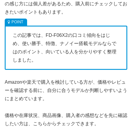
の感じ方には個人差があるため、購入前にチェックしてお
きたいポイントもあります。
この記事では、FD-F06X2の口コミ傾向をはじ
め、使い勝手、特徴、ナノイー搭載モデルならで
はのポイント、向いている人を分かりやすく整理
しました。
Amazonや楽天で購入を検討している方が、価格やレビュ
ーを確認する前に、自分に合うモデルか判断しやすいよう
にまとめています。
価格や在庫状況、商品画像、購入者の感想などを先に確認
したい方は、こちらからチェックできます。