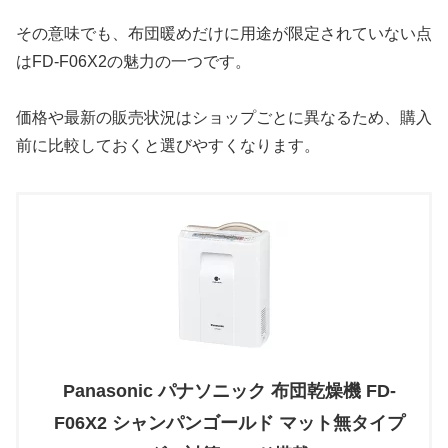
その意味でも、布団暖めだけに用途が限定されていない点
はFD-F06X2の魅力の一つです。
価格や最新の販売状況はショップごとに異なるため、購入
前に比較しておくと選びやすくなります。
Panasonic パナソニック 布団乾燥機 FD-
F06X2 シャンパンゴールド マット無タイプ