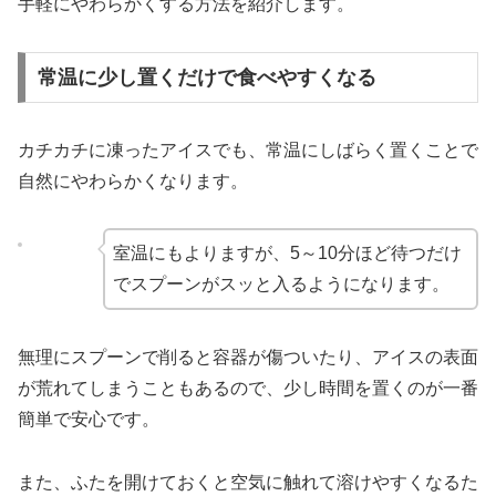
手軽にやわらかくする方法を紹介します。
常温に少し置くだけで食べやすくなる
カチカチに凍ったアイスでも、常温にしばらく置くことで
自然にやわらかくなります。
室温にもよりますが、5～10分ほど待つだけ
でスプーンがスッと入るようになります。
無理にスプーンで削ると容器が傷ついたり、アイスの表面
が荒れてしまうこともあるので、少し時間を置くのが一番
簡単で安心です。
また、ふたを開けておくと空気に触れて溶けやすくなるた