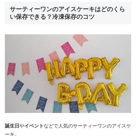
サーティーワンのアイスケーキはどのくら
い保存できる？冷凍保存のコツ
誕生日
や
イベント
などで人気のサーティーワンのアイスケ
ーキ。