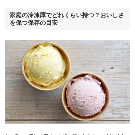
家庭の冷凍庫でどれくらい持つ？おいしさ
を保つ保存の目安