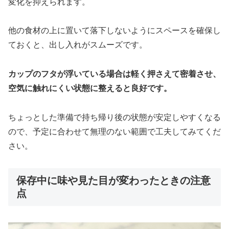
変化を抑えられます。
他の食材の上に置いて落下しないようにスペースを確保し
ておくと、出し入れがスムーズです。
カップのフタが浮いている場合は軽く押さえて密着させ、
空気に触れにくい状態に整えると良好です。
ちょっとした準備で持ち帰り後の状態が安定しやすくなる
ので、予定に合わせて無理のない範囲で工夫してみてくだ
さい。
保存中に味や見た目が変わったときの注意
点