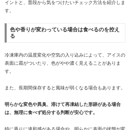
イントと、普段から気をつけたいチェック方法を紹介しま
す。
色や香りが変わっている場合は食べるのを控え
る
冷凍庫内の温度変化や空気の入り込みによって、アイスの
表面に霜がついたり、色がやや濃く見えることがありま
す。
また、長期間保存すると風味が弱くなる場合もあります。
明らかな変色や異臭、溶けて再凍結した形跡がある場合
は、無理に食べず処分する判断が安心です。
特に香りに違和感がある場合や、明らかに表面の状態が変