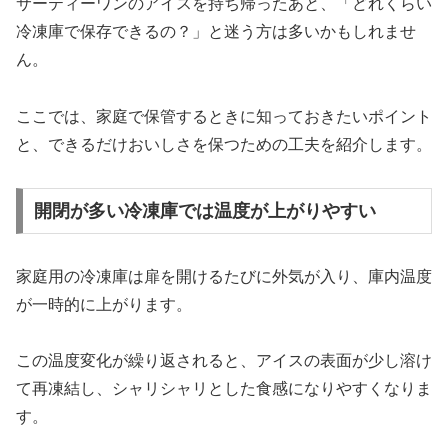
サーティーワンのアイスを持ち帰ったあと、「どれくらい
冷凍庫で保存できるの？」と迷う方は多いかもしれませ
ん。
ここでは、家庭で保管するときに知っておきたいポイント
と、できるだけおいしさを保つための工夫を紹介します。
開閉が多い冷凍庫では温度が上がりやすい
家庭用の冷凍庫は扉を開けるたびに外気が入り、庫内温度
が一時的に上がります。
この温度変化が繰り返されると、アイスの表面が少し溶け
て再凍結し、シャリシャリとした食感になりやすくなりま
す。