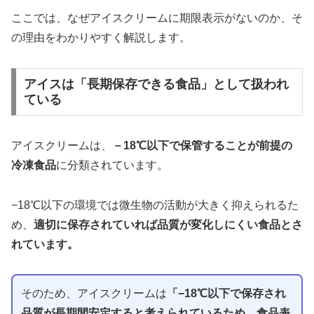
ここでは、なぜアイスクリームに期限表示がないのか、そ
の理由をわかりやすく解説します。
アイスは「長期保存できる食品」として扱われ
ている
アイスクリームは、
－18℃以下で保管することが前提の
冷凍食品
に分類されています。
−18℃以下の環境では微生物の活動が大きく抑えられるた
め、
適切に保存されていれば品質が変化しにくい食品とさ
れています。
そのため、アイスクリームは
「−18℃以下で保存され
品質が長期間安定すると考えられているため、食品表