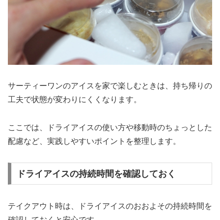
サーティーワンのアイスを家で楽しむときは、持ち帰りの
工夫で状態が変わりにくくなります。
ここでは、ドライアイスの使い方や移動時のちょっとした
配慮など、実践しやすいポイントを整理します。
ドライアイスの持続時間を確認しておく
テイクアウト時は、ドライアイスのおおよその持続時間を
確認しておくと安心です。