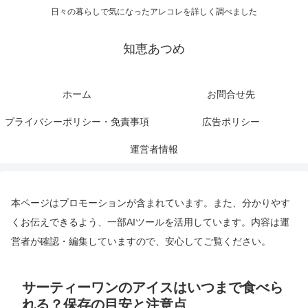
日々の暮らしで気になったアレコレを詳しく調べました
知恵あつめ
ホーム
お問合せ先
プライバシーポリシー・免責事項
広告ポリシー
運営者情報
本ページはプロモーションが含まれています。また、分かりやす
くお伝えできるよう、一部AIツールを活用しています。内容は運
営者が確認・編集していますので、安心してご覧ください。
サーティーワンのアイスはいつまで食べら
れる？保存の目安と注意点