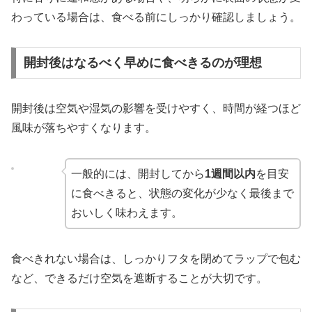
わっている場合は、食べる前にしっかり確認しましょう。
開封後はなるべく早めに食べきるのが理想
開封後は空気や湿気の影響を受けやすく、時間が経つほど
風味が落ちやすくなります。
一般的には、開封してから
1週間以内
を目安
に食べきると、状態の変化が少なく最後まで
おいしく味わえます。
食べきれない場合は、しっかりフタを閉めてラップで包む
など、できるだけ空気を遮断することが大切です。