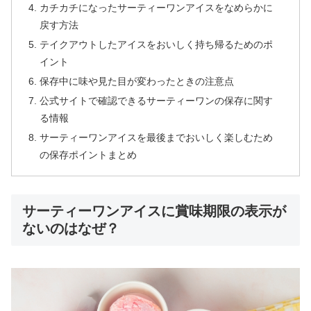
カチカチになったサーティーワンアイスをなめらかに
戻す方法
テイクアウトしたアイスをおいしく持ち帰るためのポ
イント
保存中に味や見た目が変わったときの注意点
公式サイトで確認できるサーティーワンの保存に関す
る情報
サーティーワンアイスを最後までおいしく楽しむため
の保存ポイントまとめ
サーティーワンアイスに賞味期限の表示が
ないのはなぜ？