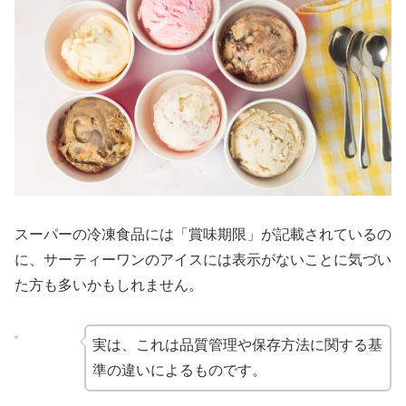
スーパーの冷凍食品には「賞味期限」が記載されているの
に、サーティーワンのアイスには表示がないことに気づい
た方も多いかもしれません。
実は、これは品質管理や保存方法に関する基
準の違いによるものです。