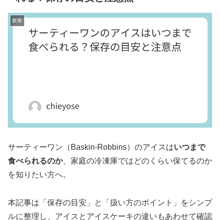
飲食
サーティーワン（Baskin-Robbins）のアイスは
いつまで
食べられるのか
、家庭の冷凍庫ではどのくらい保てるのか
を知りたい方へ。
本記事は「保存の目安」と「扱い方のポイント」をシンプ
ルに整理し、アイスとアイスケーキの違いもあわせて確認