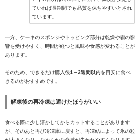
ていれば長期間でも品質を保ちやすいとされ
ています。
一方、ケーキのスポンジやトッピング部分は乾燥や霜の影
響を受けやすく、時間が経つと風味や食感が変わることが
あります。
そのため、できるだけ購入後
1～2週間以内
を目安に食べ
きるのがおすすめです。
解凍後の再冷凍は避けたほうがいい
食べる際に少し溶かしてからカットすることがあります
が、そのあと再び冷凍庫に戻すと、再凍結によって氷の粒
が大きくなり、なめらかな食感が失われやすくなります。