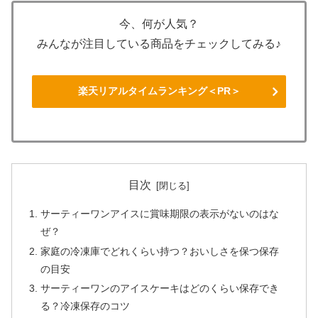
今、何が人気？
みんなが注目している商品をチェックしてみる♪
楽天リアルタイムランキング＜PR＞
目次
サーティーワンアイスに賞味期限の表示がないのはな
ぜ？
家庭の冷凍庫でどれくらい持つ？おいしさを保つ保存
の目安
サーティーワンのアイスケーキはどのくらい保存でき
る？冷凍保存のコツ