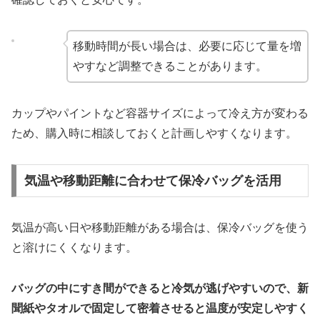
移動時間が長い場合は、必要に応じて量を増
やすなど調整できることがあります。
カップやパイントなど容器サイズによって冷え方が変わる
ため、購入時に相談しておくと計画しやすくなります。
気温や移動距離に合わせて保冷バッグを活用
気温が高い日や移動距離がある場合は、保冷バッグを使う
と溶けにくくなります。
バッグの中にすき間ができると冷気が逃げやすいので、新
聞紙やタオルで固定して密着させると温度が安定しやすく