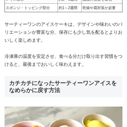
スポンジ・トッピング部分
約1～2週間
乾燥や霜対策が必要
サーティーワンのアイスケーキは、デザインや味わいのバ
リエーションが豊富な分、保存にも少し気を配るとよりお
いしく楽しめます。
冷凍庫の温度を安定させ、食べる分だけ取り出す習慣をつ
けると、最後までおいしく味わえます。
カチカチになったサーティーワンアイスを
なめらかに戻す方法