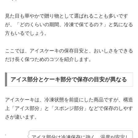
見た目も華やかで贈り物として選ばれることも多いです
が、「どのくらいの期間、冷凍で保てるの？」と気になる
方もいるでしょう。
ここでは、アイスケーキの保存目安と、おいしさをできる
だけ長く保つためのコツを紹介します。
アイス部分とケーキ部分で保存の目安が異なる
アイスケーキは、冷凍状態を前提にした商品ですが、構造
上「アイス部分」と「スポンジ部分」などで保存のしやす
さが違います。
アイス部分は冷凍保存に強く、温度が安定し