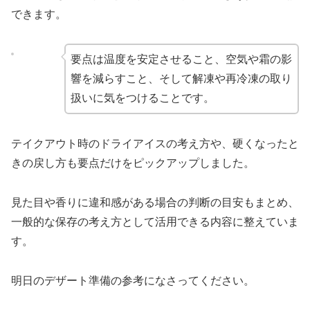
できます。
要点は温度を安定させること、空気や霜の影
響を減らすこと、そして解凍や再冷凍の取り
扱いに気をつけることです。
テイクアウト時のドライアイスの考え方や、硬くなったと
きの戻し方も要点だけをピックアップしました。
見た目や香りに違和感がある場合の判断の目安もまとめ、
一般的な保存の考え方として活用できる内容に整えていま
す。
明日のデザート準備の参考になさってください。