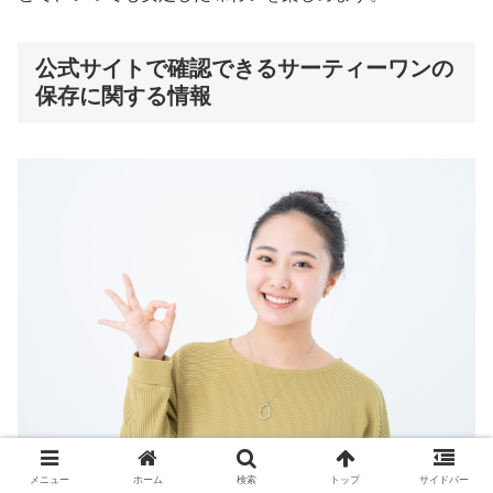
公式サイトで確認できるサーティーワンの
保存に関する情報
メニュー
ホーム
検索
トップ
サイドバー