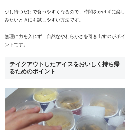
少し待つだけで食べやすくなるので、時間をかけずに楽し
みたいときにも試しやすい方法です。
無理に力を入れず、自然なやわらかさを引き出すのがポイ
ントです。
テイクアウトしたアイスをおいしく持ち帰
るためのポイント