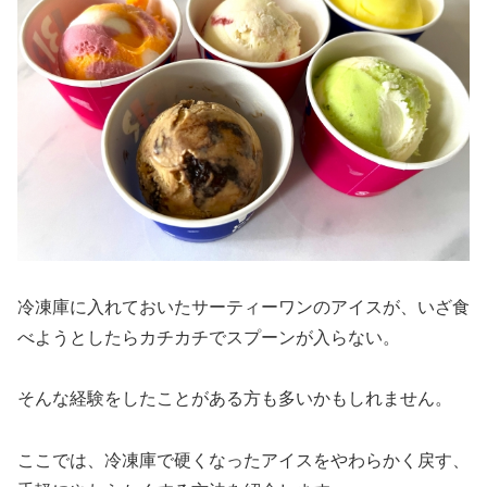
冷凍庫に入れておいたサーティーワンのアイスが、いざ食
べようとしたらカチカチでスプーンが入らない。
そんな経験をしたことがある方も多いかもしれません。
ここでは、冷凍庫で硬くなったアイスをやわらかく戻す、