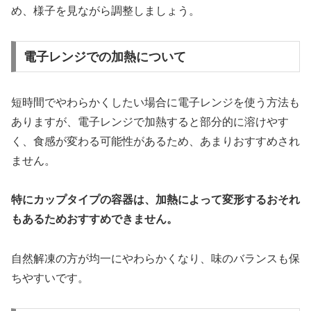
め、様子を見ながら調整しましょう。
電子レンジでの加熱について
短時間でやわらかくしたい場合に電子レンジを使う方法も
ありますが、電子レンジで加熱すると部分的に溶けやす
く、食感が変わる可能性があるため、あまりおすすめされ
ません。
特にカップタイプの容器は、加熱によって変形するおそれ
もあるためおすすめできません。
自然解凍の方が均一にやわらかくなり、味のバランスも保
ちやすいです。