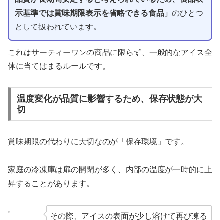
示基準では賞味期限表示を省略できる食品」
のひとつ
として扱われています。
これはサーティーワンの商品に限らず、一般的なアイス全
体に当てはまるルールです。
温度変化が品質に影響するため、保存状態が大
切
賞味期限の代わりに大切なのが「保存環境」です。
家庭の冷凍庫は扉の開閉が多く、内部の温度が一時的に上
昇することがあります。
その際、アイスの表面が少し溶けて再び凍る