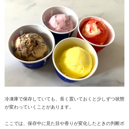
冷凍庫で保存していても、長く置いておくと少しずつ状態
が変わっていくことがあります。
ここでは、保存中に見た目や香りが変化したときの判断ポ