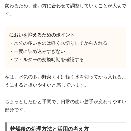
変わるため、使い方に合わせて調整していくことが大切で
す。
においを抑えるためのポイント
・水分の多いものは軽く水切りしてから入れる
・一度に詰め込みすぎない
・フィルターの交換時期を確認する
私は、水気の多い野菜くずは軽く水を切ってから入れるよ
うにすると扱いやすいと感じています。
ちょっとしたひと手間で、日常の使い勝手が変わりやすい
部分です。
乾燥後の処理方法と活用の考え方