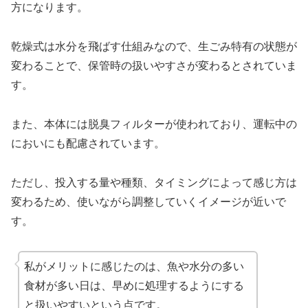
方になります。
乾燥式は水分を飛ばす仕組みなので、生ごみ特有の状態が
変わることで、保管時の扱いやすさが変わるとされていま
す。
また、本体には脱臭フィルターが使われており、運転中の
においにも配慮されています。
ただし、投入する量や種類、タイミングによって感じ方は
変わるため、使いながら調整していくイメージが近いで
す。
私がメリットに感じたのは、魚や水分の多い
食材が多い日は、早めに処理するようにする
と扱いやすいという点です。