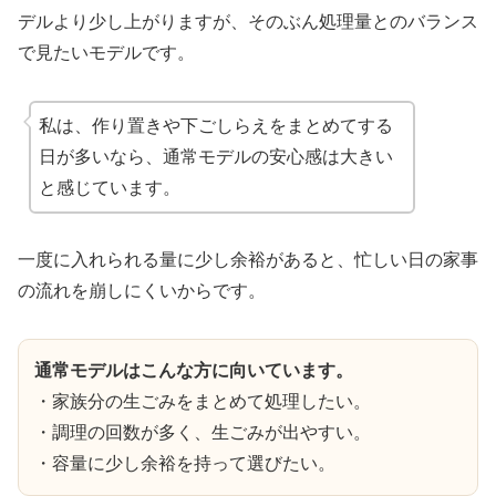
デルより少し上がりますが、そのぶん処理量とのバランス
で見たいモデルです。
私は、作り置きや下ごしらえをまとめてする
日が多いなら、通常モデルの安心感は大きい
と感じています。
一度に入れられる量に少し余裕があると、忙しい日の家事
の流れを崩しにくいからです。
通常モデルはこんな方に向いています。
・家族分の生ごみをまとめて処理したい。
・調理の回数が多く、生ごみが出やすい。
・容量に少し余裕を持って選びたい。