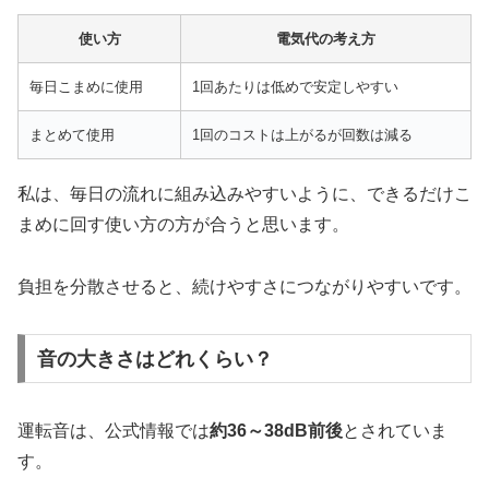
使い方
電気代の考え方
毎日こまめに使用
1回あたりは低めで安定しやすい
まとめて使用
1回のコストは上がるが回数は減る
私は、毎日の流れに組み込みやすいように、できるだけこ
まめに回す使い方の方が合うと思います。
負担を分散させると、続けやすさにつながりやすいです。
音の大きさはどれくらい？
運転音は、公式情報では
約36～38dB前後
とされていま
す。