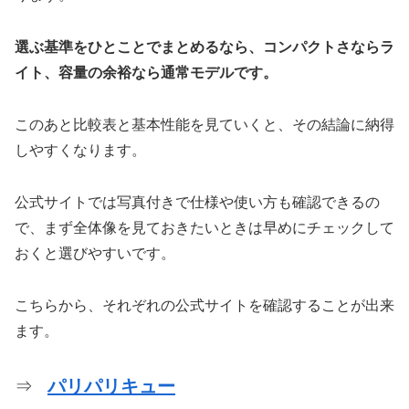
選ぶ基準をひとことでまとめるなら、コンパクトさならラ
イト、容量の余裕なら通常モデルです。
このあと比較表と基本性能を見ていくと、その結論に納得
しやすくなります。
公式サイトでは写真付きで仕様や使い方も確認できるの
で、まず全体像を見ておきたいときは早めにチェックして
おくと選びやすいです。
こちらから、それぞれの公式サイトを確認することが出来
ます。
⇒
パリパリキュー