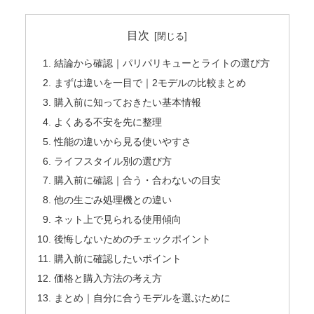
目次
結論から確認｜パリパリキューとライトの選び方
まずは違いを一目で｜2モデルの比較まとめ
購入前に知っておきたい基本情報
よくある不安を先に整理
性能の違いから見る使いやすさ
ライフスタイル別の選び方
購入前に確認｜合う・合わないの目安
他の生ごみ処理機との違い
ネット上で見られる使用傾向
後悔しないためのチェックポイント
購入前に確認したいポイント
価格と購入方法の考え方
まとめ｜自分に合うモデルを選ぶために