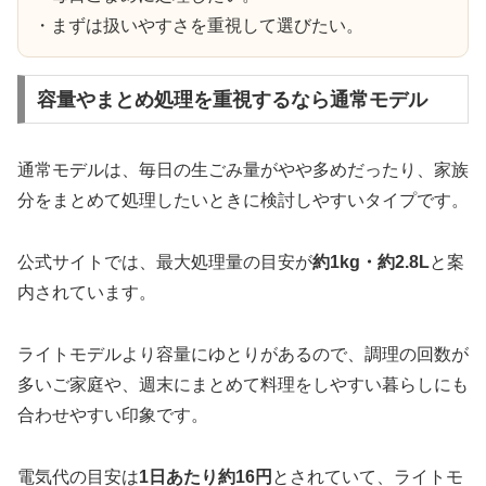
・まずは扱いやすさを重視して選びたい。
容量やまとめ処理を重視するなら通常モデル
通常モデルは、毎日の生ごみ量がやや多めだったり、家族
分をまとめて処理したいときに検討しやすいタイプです。
公式サイトでは、最大処理量の目安が
約1kg・約2.8L
と案
内されています。
ライトモデルより容量にゆとりがあるので、調理の回数が
多いご家庭や、週末にまとめて料理をしやすい暮らしにも
合わせやすい印象です。
電気代の目安は
1日あたり約16円
とされていて、ライトモ