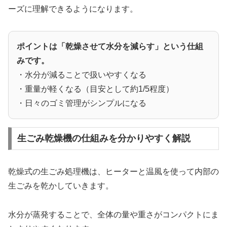
ーズに理解できるようになります。
ポイントは「乾燥させて水分を減らす」という仕組
みです。
・水分が減ることで扱いやすくなる
・重量が軽くなる（目安として約1/5程度）
・日々のゴミ管理がシンプルになる
生ごみ乾燥機の仕組みを分かりやすく解説
乾燥式の生ごみ処理機は、ヒーターと温風を使って内部の
生ごみを乾かしていきます。
水分が蒸発することで、全体の量や重さがコンパクトにま