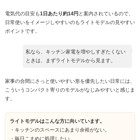
電気代の目安も
1日あたり約14円
と案内されているので、
日常使いをイメージしやすいのもライトモデルの見やすい
ポイントです。
私なら、キッチン家電を増やしすぎたくない
ときは、まずライトモデルから見ます。
家事の合間にさっと使いやすい形を優先したい日常には、
こういうコンパクト寄りのモデルがなじみやすいと感じま
す。
ライトモデルはこんな方に向いています。
・キッチンのスペースにあまり余裕がない。
・毎日こまめに処理したい。