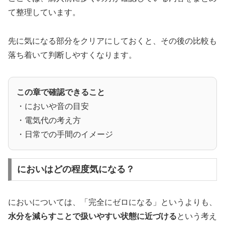
て整理しています。
先に気になる部分をクリアにしておくと、その後の比較も
落ち着いて判断しやすくなります。
この章で確認できること
・においや音の目安
・電気代の考え方
・日常での手間のイメージ
においはどの程度気になる？
においについては、「完全にゼロになる」というよりも、
水分を減らすことで扱いやすい状態に近づける
という考え