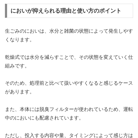
においが抑えられる理由と使い方のポイント
生ごみのにおいは、水分と雑菌の状態によって発生しやす
くなります。
乾燥式では水分を減らすことで、その状態を変えていく仕
組みです。
そのため、処理前と比べて扱いやすくなると感じるケース
があります。
また、本体には脱臭フィルターが使われているため、運転
中のにおいにも配慮されています。
ただし、投入する内容や量、タイミングによって感じ方は