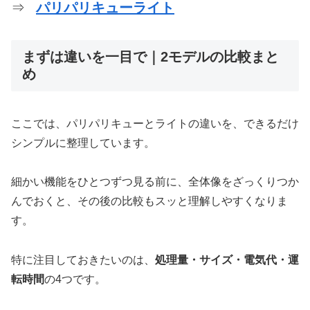
⇒
パリパリキューライト
まずは違いを一目で｜2モデルの比較まと
め
ここでは、パリパリキューとライトの違いを、できるだけ
シンプルに整理しています。
細かい機能をひとつずつ見る前に、全体像をざっくりつか
んでおくと、その後の比較もスッと理解しやすくなりま
す。
特に注目しておきたいのは、
処理量・サイズ・電気代・運
転時間
の4つです。