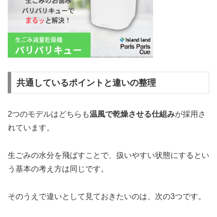
共通しているポイントと違いの整理
2つのモデルはどちらも
温風で乾燥させる仕組み
が採用さ
れています。
生ごみの水分を飛ばすことで、扱いやすい状態にするとい
う基本の考え方は同じです。
そのうえで違いとして見ておきたいのは、次の3つです。