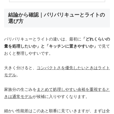
結論から確認｜パリパリキューとライトの
選び方
パリパリキューとライトの違いは、最初に
「どれくらいの
量を処理したいか」と「キッチンに置きやすいか」
で見て
おくと整理しやすいです。
大きく分けると、
コンパクトさを優先したいときはライト
モデル
。
家族分の生ごみを
まとめて処理しやすい余裕を重視すると
きは通常モデル
が候補に入りやすくなります。
細かい性能差はこのあと順番に見ていきますが、まずは全