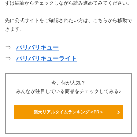
ずは結論からチェックしながら読み進めてみてください。
先に公式サイトをご確認されたい方は、こちらから移動で
きます。
⇒
パリパリキュー
⇒
パリパリキューライト
今、何が人気？
みんなが注目している商品をチェックしてみる♪
楽天リアルタイムランキング＜PR＞