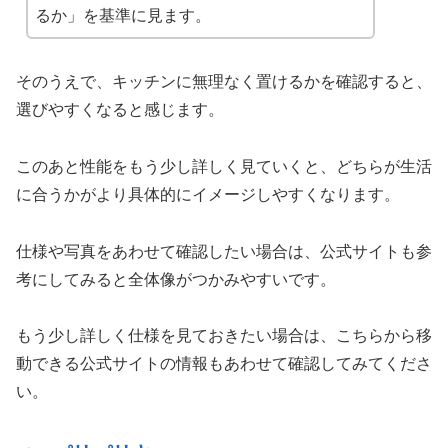
るか」を基準に見ます。
そのうえで、キッチンに無理なく置けるかを確認すると、
選びやすくなると感じます。
このあと性能をもう少し詳しく見ていくと、どちらが生活
に合うかがより具体的にイメージしやすくなります。
仕様や写真をあわせて確認したい場合は、公式サイトも参
考にしてみると全体像がつかみやすいです。
もう少し詳しく仕様を見ておきたい場合は、こちらから移
動できる公式サイトの情報もあわせて確認してみてくださ
い。