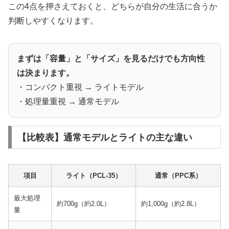
この4点を押さえておくと、どちらが自分の生活に合うか
判断しやすくなります。
まずは「容量」と「サイズ」を見るだけでも方向性
は決まります。
・コンパクト重視 → ライトモデル
・処理量重視 → 通常モデル
【比較表】通常モデルとライトの主な違い
項目
ライト（PCL-35）
通常（PPC系）
最大処理
約700g（約2.0L）
約1,000g（約2.8L）
量