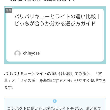
話題
パリパリキュー
と
ライト
の違いは比較してみると、「容
量」と「サイズ感」を基準にすると分かりやすく整理でき
ます。
コンパクトに使いたい場合はライトモデル、まとめて