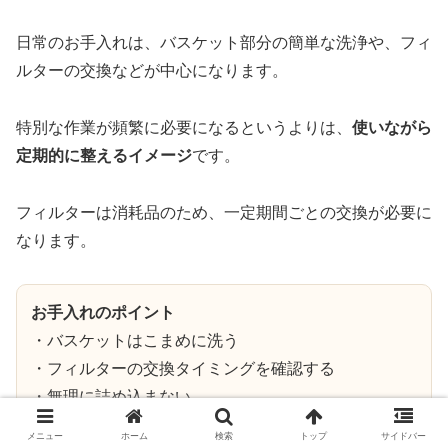
日常のお手入れは、バスケット部分の簡単な洗浄や、フィ
ルターの交換などが中心になります。
特別な作業が頻繁に必要になるというよりは、
使いながら
定期的に整えるイメージ
です。
フィルターは消耗品のため、一定期間ごとの交換が必要に
なります。
お手入れのポイント
・バスケットはこまめに洗う
・フィルターの交換タイミングを確認する
・無理に詰め込まない
メニュー
ホーム
検索
トップ
サイドバー