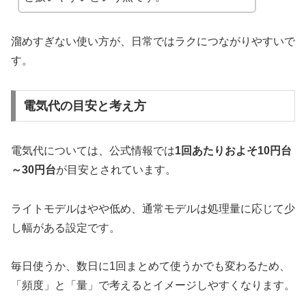
溜めすぎない使い方が、日常ではラクにつながりやすいで
す。
電気代の目安と考え方
電気代については、公式情報では
1回あたりおよそ10円台
～30円台
が目安とされています。
ライトモデルはやや低め、通常モデルは処理量に応じて少
し幅がある設定です。
毎日使うか、数日に1回まとめて使うかでも変わるため、
「頻度」と「量」で考えるとイメージしやすくなります。