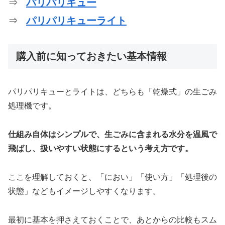
⇒
パリパリキュー
⇒
パリパリキューライト
購入前に知っておきたい基本情報
パリパリキューとライトは、どちらも「乾燥式」の生ごみ
処理機です。
仕組み自体はシンプルで、生ごみに含まれる水分を温風で
飛ばし、扱いやすい状態にするという考え方です。
ここを理解しておくと、「におい」「使い方」「処理後の
状態」などもイメージしやすくなります。
最初に基本を押さえておくことで、あとからの比較もスム