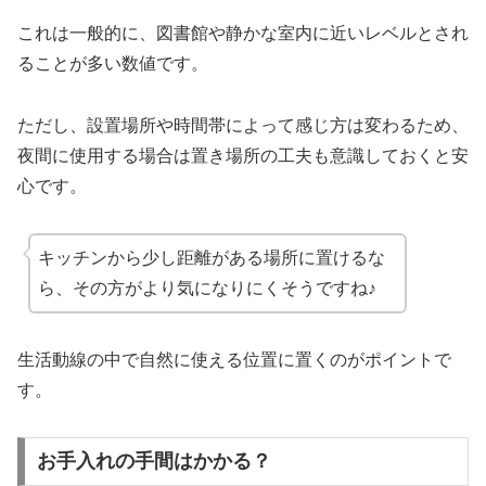
これは一般的に、図書館や静かな室内に近いレベルとされ
ることが多い数値です。
ただし、設置場所や時間帯によって感じ方は変わるため、
夜間に使用する場合は置き場所の工夫も意識しておくと安
心です。
キッチンから少し距離がある場所に置けるな
ら、その方がより気になりにくそうですね♪
生活動線の中で自然に使える位置に置くのがポイントで
す。
お手入れの手間はかかる？