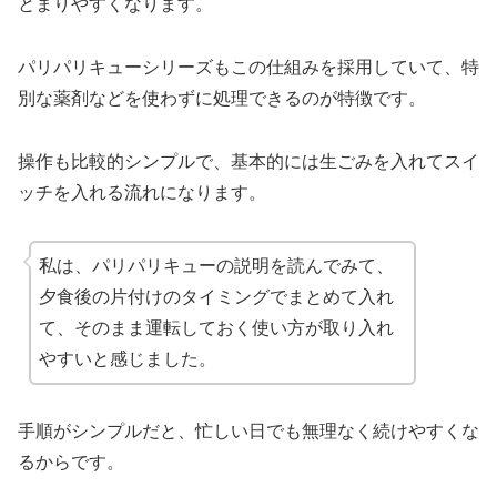
とまりやすくなります。
パリパリキューシリーズもこの仕組みを採用していて、特
別な薬剤などを使わずに処理できるのが特徴です。
操作も比較的シンプルで、基本的には生ごみを入れてスイ
ッチを入れる流れになります。
私は、パリパリキューの説明を読んでみて、
夕食後の片付けのタイミングでまとめて入れ
て、そのまま運転しておく使い方が取り入れ
やすいと感じました。
手順がシンプルだと、忙しい日でも無理なく続けやすくな
るからです。