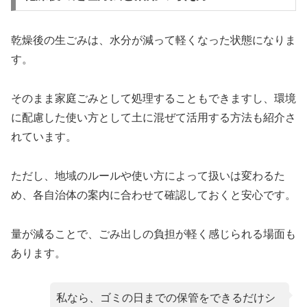
乾燥後の生ごみは、水分が減って軽くなった状態になりま
す。
そのまま家庭ごみとして処理することもできますし、環境
に配慮した使い方として土に混ぜて活用する方法も紹介さ
れています。
ただし、地域のルールや使い方によって扱いは変わるた
め、各自治体の案内に合わせて確認しておくと安心です。
量が減ることで、ごみ出しの負担が軽く感じられる場面も
あります。
私なら、ゴミの日までの保管をできるだけシ