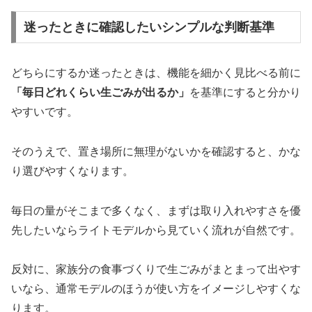
迷ったときに確認したいシンプルな判断基準
どちらにするか迷ったときは、機能を細かく見比べる前に
「毎日どれくらい生ごみが出るか」
を基準にすると分かり
やすいです。
そのうえで、置き場所に無理がないかを確認すると、かな
り選びやすくなります。
毎日の量がそこまで多くなく、まずは取り入れやすさを優
先したいならライトモデルから見ていく流れが自然です。
反対に、家族分の食事づくりで生ごみがまとまって出やす
いなら、通常モデルのほうが使い方をイメージしやすくな
ります。