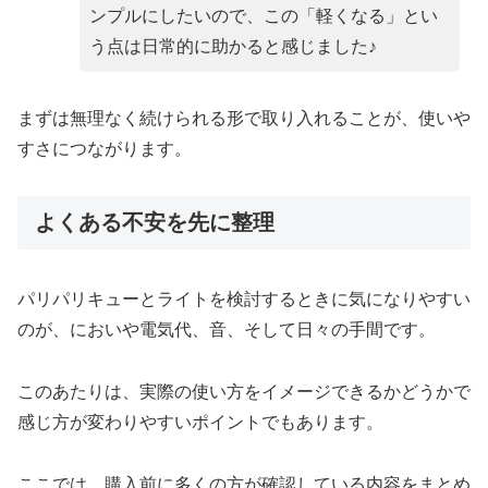
ンプルにしたいので、この「軽くなる」とい
う点は日常的に助かると感じました♪
まずは無理なく続けられる形で取り入れることが、使いや
すさにつながります。
よくある不安を先に整理
パリパリキューとライトを検討するときに気になりやすい
のが、においや電気代、音、そして日々の手間です。
このあたりは、実際の使い方をイメージできるかどうかで
感じ方が変わりやすいポイントでもあります。
ここでは、購入前に多くの方が確認している内容をまとめ