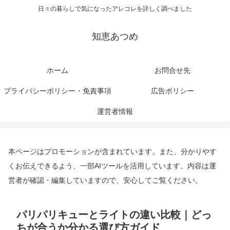
日々の暮らしで気になったアレコレを詳しく調べました
知恵あつめ
ホーム
お問合せ先
プライバシーポリシー・免責事項
広告ポリシー
運営者情報
本ページはプロモーションが含まれています。また、分かりやす
くお伝えできるよう、一部AIツールを活用しています。内容は運
営者が確認・編集していますので、安心してご覧ください。
パリパリキューとライトの違い比較｜どっ
ちが合うか分かる選び方ガイド