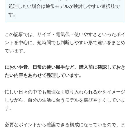
処理したい場合は通常モデルが検討しやすい選択肢で
す。
この記事では、サイズ・電気代・使いやすさといったポイ
ントを中心に、短時間でも判断しやすい形で違いをまとめ
ています。
においや音、日常の使い勝手など、購入前に確認しておき
たい内容もあわせて整理しています。
忙しい日々の中でも無理なく取り入れられるかをイメージ
しながら、自分の生活に合うモデルを選びやすくしていま
す。
必要なポイントから確認できる構成になっているので、ま